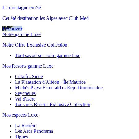
La montagne en été
Cet été destination les Alpes avec Club Med
Découvrir
Notre gamme Luxe
Notre Offre Exclusive Collection
Tout savoir sur notre gamme luxe
Nos Resorts gamme Luxe
Cefalù - Sicile
La Plantation d'Albion - Île Maurice
Michès Playa Esmeralda - Rep. Dominicaine
Seychelles
Val d'Isère
Tous nos Resorts Exclusive Collection
Nos espaces Luxe
La Rosière
Les Arcs Panorama
Tignes