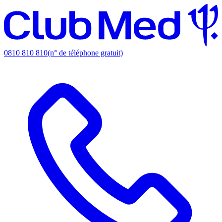
0810 810 810
(n° de téléphone gratuit)