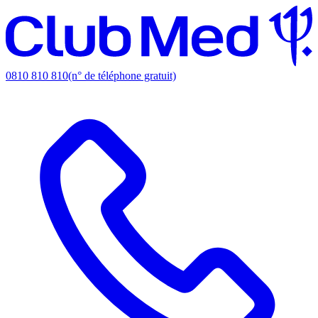
0810 810 810
(n° de téléphone gratuit)