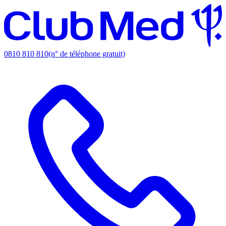
0810 810 810
(n° de téléphone gratuit)