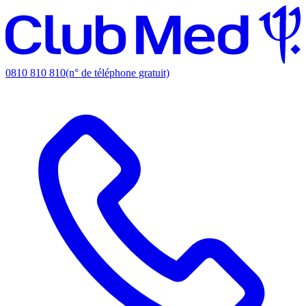
0810 810 810
(n° de téléphone gratuit)