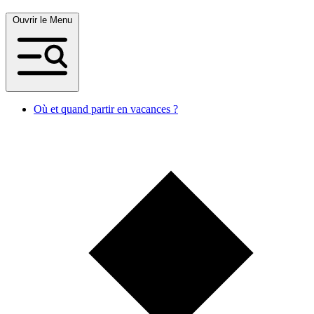
Ouvrir le Menu
Où et quand partir en vacances ?