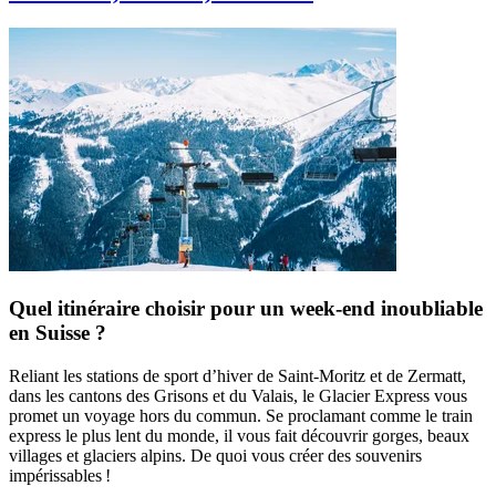
Quel itinéraire choisir pour un week-end inoubliable
en Suisse ?
Reliant les stations de sport d’hiver de Saint-Moritz et de Zermatt,
dans les cantons des Grisons et du Valais, le Glacier Express vous
promet un voyage hors du commun. Se proclamant comme le train
express le plus lent du monde, il vous fait découvrir gorges, beaux
villages et glaciers alpins. De quoi vous créer des souvenirs
impérissables !