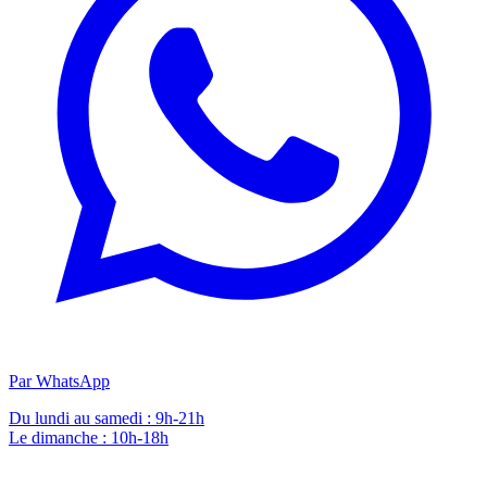
Par WhatsApp
Du lundi au samedi : 9h-21h
Le dimanche : 10h-18h