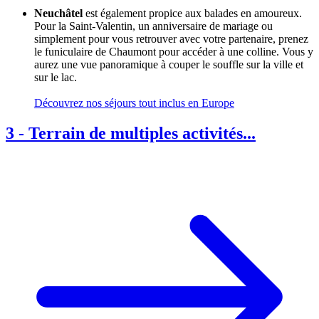
Neuchâtel
est également propice aux balades en amoureux.
Pour la Saint-Valentin, un anniversaire de mariage ou
simplement pour vous retrouver avec votre partenaire, prenez
le funiculaire de Chaumont pour accéder à une colline. Vous y
aurez une vue panoramique à couper le souffle sur la ville et
sur le lac.
Découvrez nos séjours tout inclus en Europe
3
-
Terrain de multiples activités...