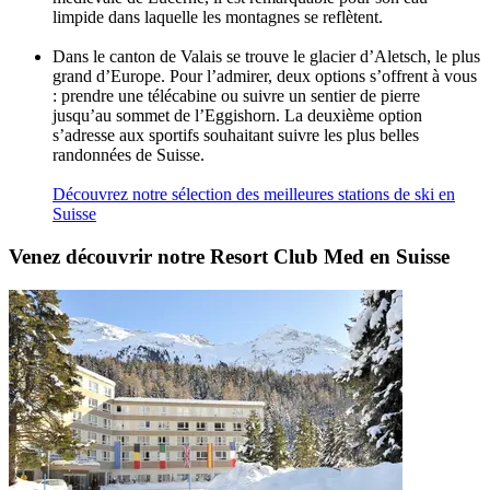
limpide dans laquelle les montagnes se reflètent.
Dans le canton de Valais se trouve le glacier d’Aletsch, le plus
grand d’Europe. Pour l’admirer, deux options s’offrent à vous
: prendre une télécabine ou suivre un sentier de pierre
jusqu’au sommet de l’Eggishorn. La deuxième option
s’adresse aux sportifs souhaitant suivre les plus belles
randonnées de Suisse.
Découvrez notre sélection des meilleures stations de ski en
Suisse
Venez découvrir notre Resort Club Med en Suisse