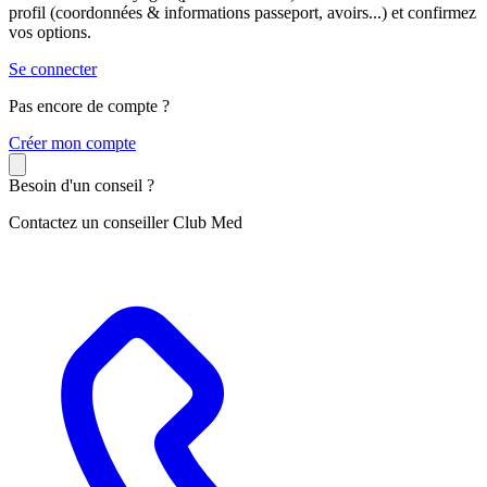
profil (coordonnées & informations passeport, avoirs...) et confirmez
vos options.
Se connecter
Pas encore de compte ?
C
réer mon compte
Besoin d'un conseil ?
Contactez un conseiller Club Med