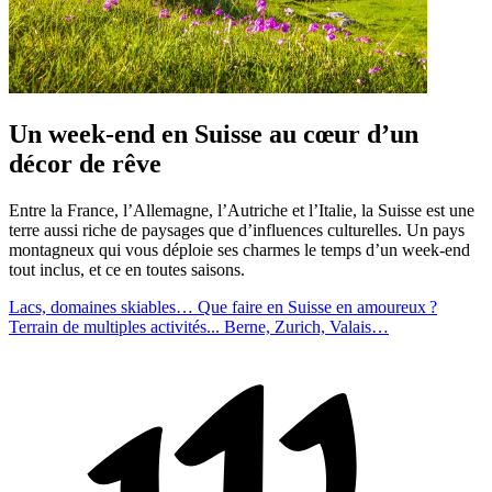
Un week-end en Suisse au cœur d’un
décor de rêve
Entre la France, l’Allemagne, l’Autriche et l’Italie, la Suisse est une
terre aussi riche de paysages que d’influences culturelles. Un pays
montagneux qui vous déploie ses charmes le temps d’un week-end
tout inclus, et ce en toutes saisons.
Lacs, domaines skiables…
Que faire en Suisse en amoureux ?
Terrain de multiples activités...
Berne, Zurich, Valais…