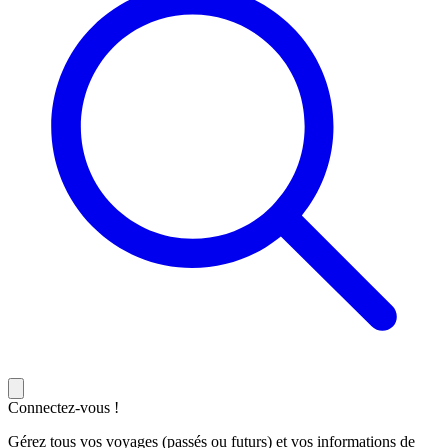
Connectez-vous !
Gérez tous vos voyages (passés ou futurs) et vos informations de