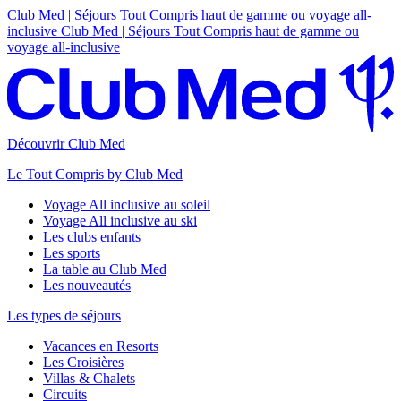
Club Med | Séjours Tout Compris haut de gamme ou voyage all-
inclusive
Club Med | Séjours Tout Compris haut de gamme ou
voyage all-inclusive
Découvrir Club Med
Le Tout Compris by Club Med
Voyage All inclusive au soleil
Voyage All inclusive au ski
Les clubs enfants
Les sports
La table au Club Med
Les nouveautés
Les types de séjours
Vacances en Resorts
Les Croisières
Villas & Chalets
Circuits