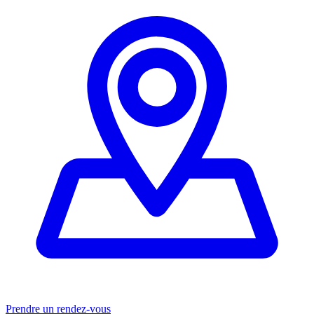
Prendre un rendez-vous