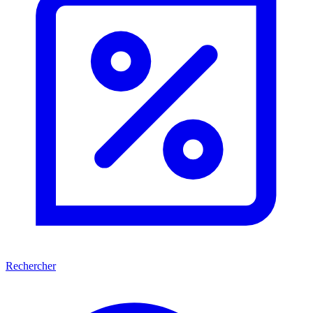
Rechercher