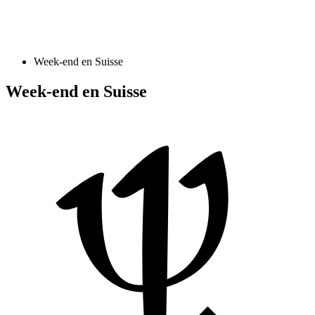
Week-end en Suisse
Week-end en Suisse