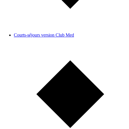
Courts-séjours version Club Med