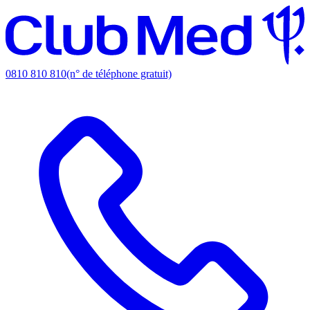
0810 810 810
(n° de téléphone gratuit)