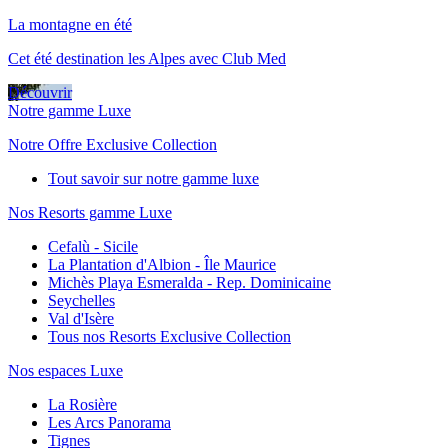
La montagne en été
Cet été destination les Alpes avec Club Med
Découvrir
Notre gamme Luxe
Notre Offre Exclusive Collection
Tout savoir sur notre gamme luxe
Nos Resorts gamme Luxe
Cefalù - Sicile
La Plantation d'Albion - Île Maurice
Michès Playa Esmeralda - Rep. Dominicaine
Seychelles
Val d'Isère
Tous nos Resorts Exclusive Collection
Nos espaces Luxe
La Rosière
Les Arcs Panorama
Tignes