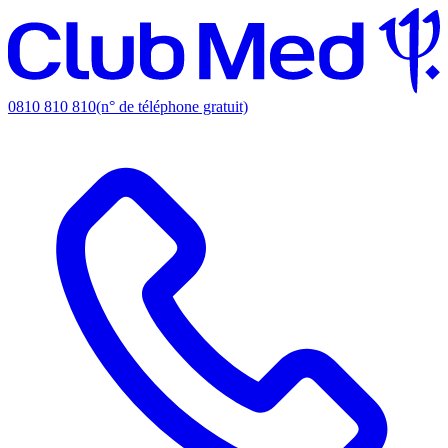
0810 810 810
(n° de téléphone gratuit)