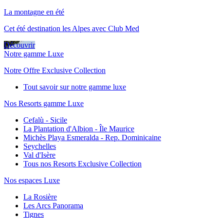
La montagne en été
Cet été destination les Alpes avec Club Med
Découvrir
Notre gamme Luxe
Notre Offre Exclusive Collection
Tout savoir sur notre gamme luxe
Nos Resorts gamme Luxe
Cefalù - Sicile
La Plantation d'Albion - Île Maurice
Michès Playa Esmeralda - Rep. Dominicaine
Seychelles
Val d'Isère
Tous nos Resorts Exclusive Collection
Nos espaces Luxe
La Rosière
Les Arcs Panorama
Tignes