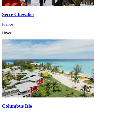
Serre Chevalier
France
Hiver
Columbus Isle