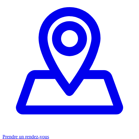
Prendre un rendez-vous