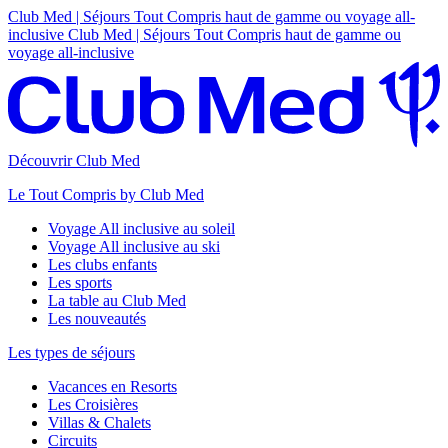
Club Med | Séjours Tout Compris haut de gamme ou voyage all-
inclusive
Club Med | Séjours Tout Compris haut de gamme ou
voyage all-inclusive
Découvrir Club Med
Le Tout Compris by Club Med
Voyage All inclusive au soleil
Voyage All inclusive au ski
Les clubs enfants
Les sports
La table au Club Med
Les nouveautés
Les types de séjours
Vacances en Resorts
Les Croisières
Villas & Chalets
Circuits