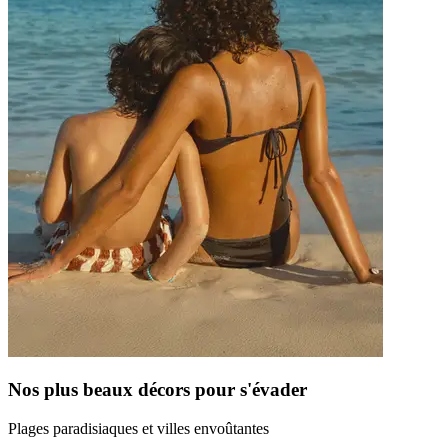
Nos plus beaux décors pour s'évader
Plages paradisiaques et villes envoûtantes