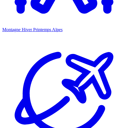
Montagne Hiver Printemps
Alpes