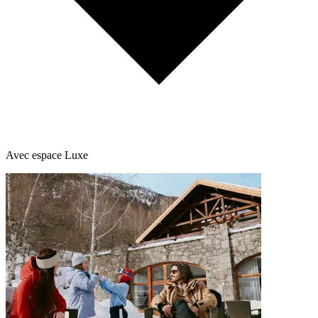
Avec espace Luxe