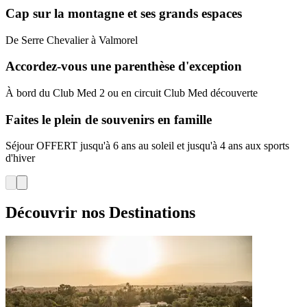
Cap sur la montagne et ses grands espaces
De Serre Chevalier à Valmorel
Accordez-vous une parenthèse d'exception
À bord du Club Med 2 ou en circuit Club Med découverte
Faites le plein de souvenirs en famille
Séjour OFFERT jusqu'à 6 ans au soleil et jusqu'à 4 ans aux sports
d'hiver
Découvrir nos Destinations