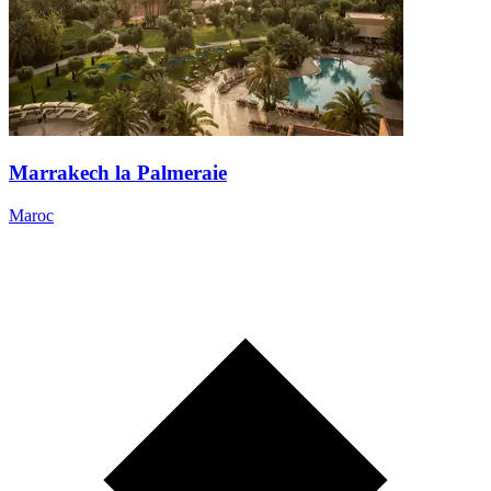
Marrakech la Palmeraie
Maroc