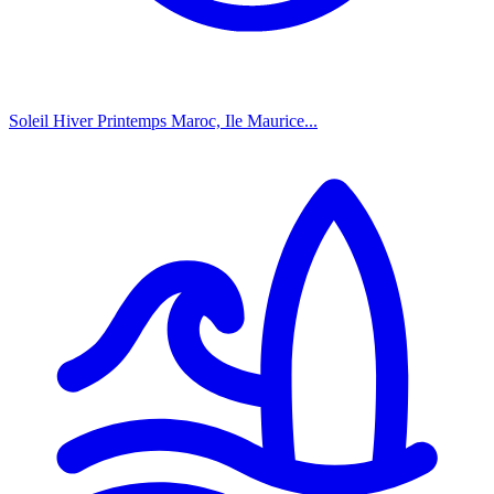
Soleil Hiver Printemps
Maroc, Ile Maurice...