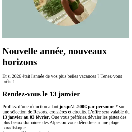
Nouvelle année, nouveaux
horizons
Et si 2026 était l'année de vos plus belles vacances ? Tenez-vous
prêts !
Rendez-vous le 13 janvier
​​​​Profitez d’une réduction allant
jusqu’à -500€ par personne
* sur
une sélection de Resorts, croisières et circuits. L'offre sera valable du
13 janvier au 03 février
. Que vous préfériez dévaler les pistes des
plus beaux domaines des Alpes ou vous détendre sur une plage
paradisiaque.