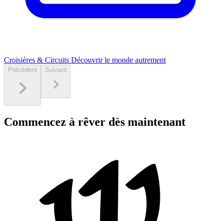
Croisières & Circuits
Découvrir le monde autrement
Précédent
Suivant
Commencez à rêver dès maintenant