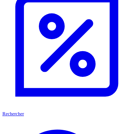
Rechercher