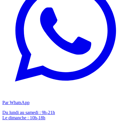
Par WhatsApp
Du lundi au samedi : 9h-21h
Le dimanche : 10h-18h