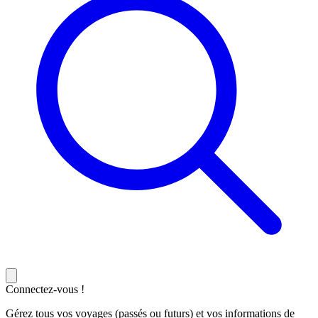
Connectez-vous !
Gérez tous vos voyages (passés ou futurs) et vos informations de