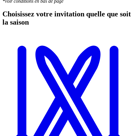
*voir conditions en bas de page
Choisissez votre invitation quelle que soit
la saison