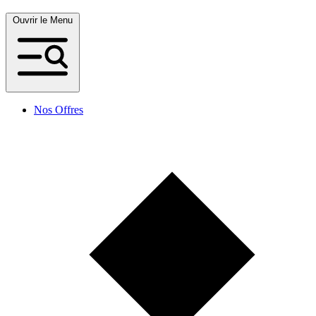
Ouvrir le Menu
Nos Offres