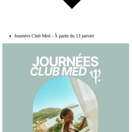
Journées Club Med - À partir du 13 janvier