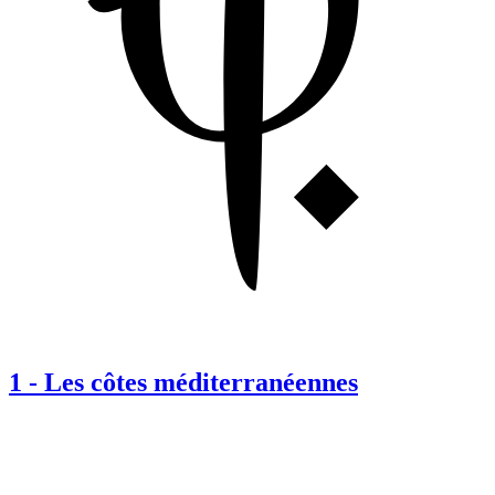
1
-
Les côtes méditerranéennes