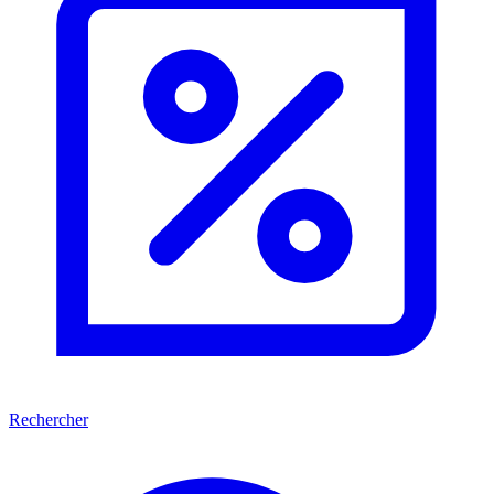
Rechercher