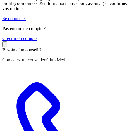
profil (coordonnées & informations passeport, avoirs...) et confirmez
vos options.
Se connecter
Pas encore de compte ?
C
réer mon compte
Besoin d'un conseil ?
Contactez un conseiller Club Med