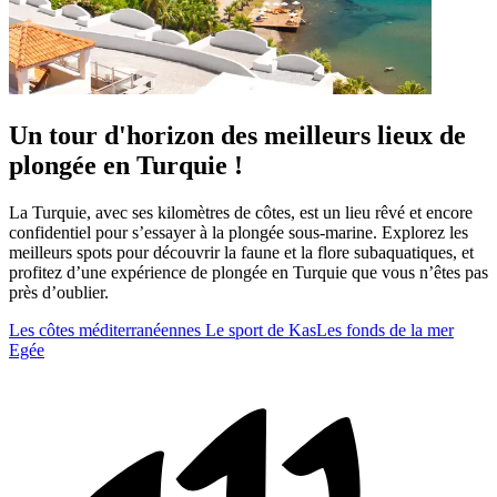
Un tour d'horizon des meilleurs lieux de
plongée en Turquie !
La Turquie, avec ses kilomètres de côtes, est un lieu rêvé et encore
confidentiel pour s’essayer à la plongée sous-marine. Explorez les
meilleurs spots pour découvrir la faune et la flore subaquatiques, et
profitez d’une expérience de plongée en Turquie que vous n’êtes pas
près d’oublier.
Les côtes méditerranéennes
Le sport de Kas
Les fonds de la mer
Egée