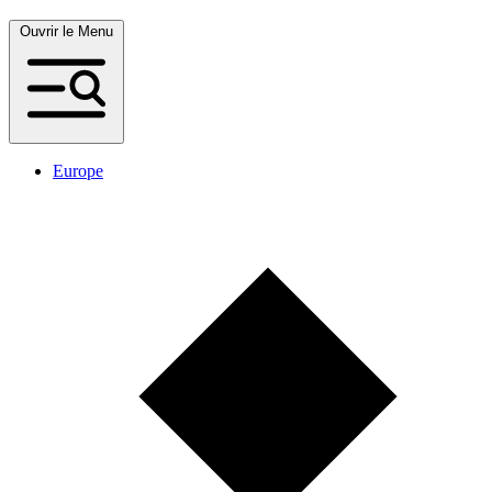
Ouvrir le Menu
Europe