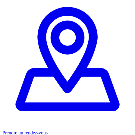
Prendre un rendez-vous