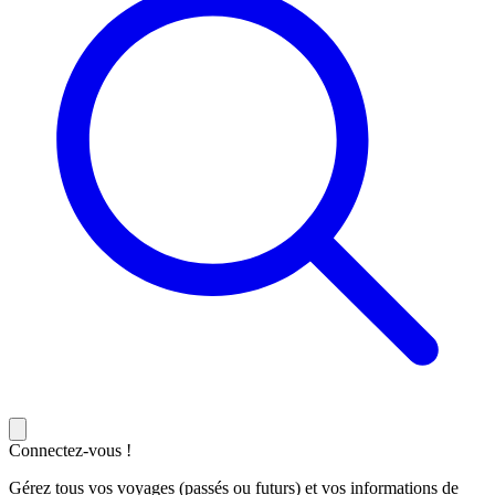
Connectez-vous !
Gérez tous vos voyages (passés ou futurs) et vos informations de