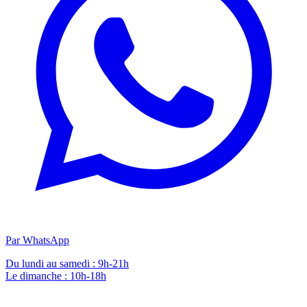
Par WhatsApp
Du lundi au samedi : 9h-21h
Le dimanche : 10h-18h