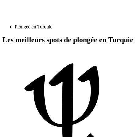
Plongée en Turquie
Les meilleurs spots de plongée en Turquie