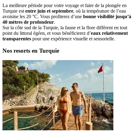
La meilleure période pour votre voyage et faire de la plongée en
Turquie est
entre juin et septembre
, où la température de l’eau
avoisine les 20 °C. Vous profiterez d’une
bonne visibilité jusqu’à
40 mètres de profondeur
.
Sur la côte sud de la Turquie, la faune et la flore diffèrent en tout
point du littoral égéen, et vous bénéficierez d’
eaux relativement
transparentes
pour une expérience visuelle et sensorielle.
Nos resorts en Turquie