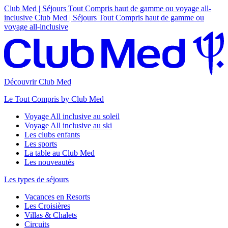
Club Med | Séjours Tout Compris haut de gamme ou voyage all-
inclusive
Club Med | Séjours Tout Compris haut de gamme ou
voyage all-inclusive
Découvrir Club Med
Le Tout Compris by Club Med
Voyage All inclusive au soleil
Voyage All inclusive au ski
Les clubs enfants
Les sports
La table au Club Med
Les nouveautés
Les types de séjours
Vacances en Resorts
Les Croisières
Villas & Chalets
Circuits