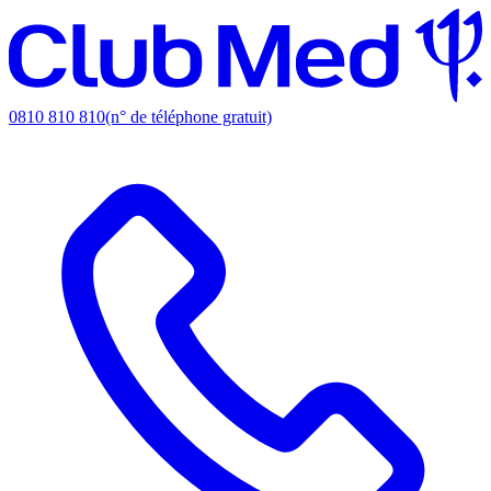
0810 810 810
(n° de téléphone gratuit)