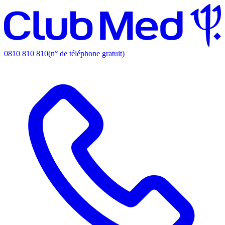
0810 810 810
(n° de téléphone gratuit)