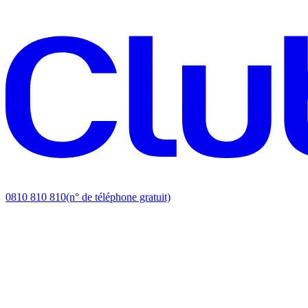
0810 810 810
(n° de téléphone gratuit)