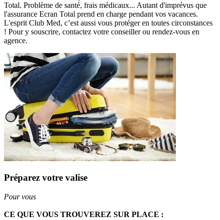
Total. Problème de santé, frais médicaux... Autant d'imprévus que
l'assurance Ecran Total prend en charge pendant vos vacances.
L'esprit Club Med, c’est aussi vous protéger en toutes circonstances
! Pour y souscrire, contactez votre conseiller ou rendez-vous en
agence.
Préparez votre valise
Pour vous
CE QUE VOUS TROUVEREZ SUR PLACE :