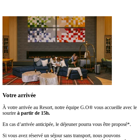
Votre arrivée
À votre arrivée au Resort, notre équipe G.O® vous accueille avec le
sourire
à partir de 15h.
En cas d’arrivée anticipée, le déjeuner pourra vous être proposé*.
Si vous avez réservé un séjour sans transport, nous pouvons