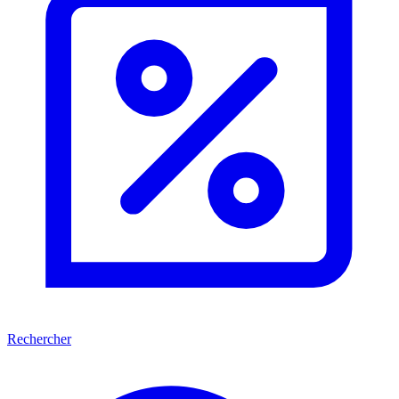
Rechercher