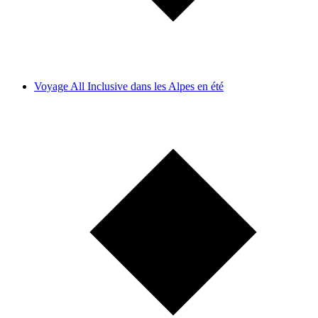
Voyage All Inclusive dans les Alpes en été