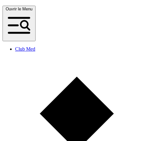
Ouvrir le Menu
Club Med