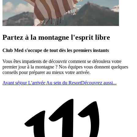
Partez à la montagne l'esprit libre
Club Med s'occupe de tout dès les premiers instants
Vous êtes impatients de découvrir comment se déroulera votre
premier jour à la montagne ? Nos équipes vous donnent quelques
conseils pour préparer au mieux votre arrivée.
Avant séjour
L'arrivée
Au sein du Resort
Découvrez aussi...