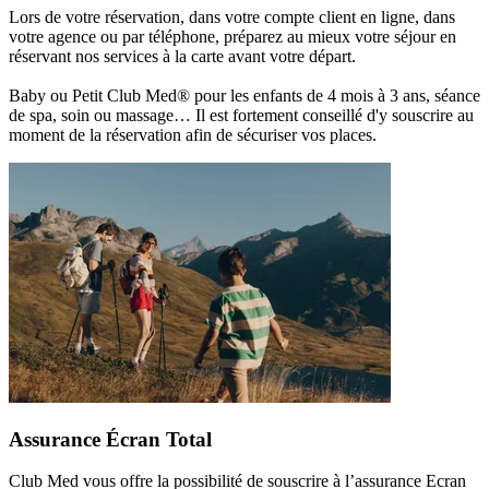
Lors de votre réservation, dans votre compte client en ligne, dans
votre agence ou par téléphone, préparez au mieux votre séjour en
réservant nos services à la carte avant votre départ.
Baby ou Petit Club Med® pour les enfants de 4 mois à 3 ans, séance
de spa, soin ou massage… Il est fortement conseillé d'y souscrire au
moment de la réservation afin de sécuriser vos places.
Assurance Écran Total
Club Med vous offre la possibilité de souscrire à l’assurance Ecran