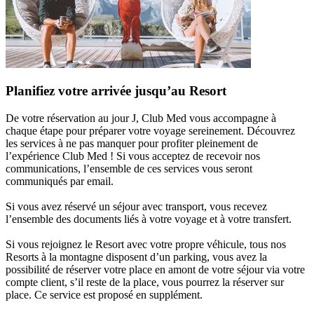
Planifiez votre arrivée jusqu’au Resort
De votre réservation au jour J, Club Med vous accompagne à
chaque étape pour préparer votre voyage sereinement. Découvrez
les services à ne pas manquer pour profiter pleinement de
l’expérience Club Med ! Si vous acceptez de recevoir nos
communications, l’ensemble de ces services vous seront
communiqués par email.
Si vous avez réservé un séjour avec transport, vous recevez
l’ensemble des documents liés à votre voyage et à votre transfert.
Si vous rejoignez le Resort avec votre propre véhicule, tous nos
Resorts à la montagne disposent d’un parking, vous avez la
possibilité de réserver votre place en amont de votre séjour via votre
compte client, s’il reste de la place, vous pourrez la réserver sur
place. Ce service est proposé en supplément.