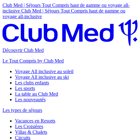
Club Med | Séjours Tout Compris haut de gamme ou voyage all-
inclusive
Club Med | Séjours Tout Compris haut de gamme ou
voyage all-inclusive
Découvrir Club Med
Le Tout Compris by Club Med
Voyage All inclusive au soleil
Voyage All inclusive au ski
Les clubs enfants
Les sports
La table au Club Med
Les nouveautés
Les types de séjours
Vacances en Resorts
Les Croisières
Villas & Chalets
Circuits