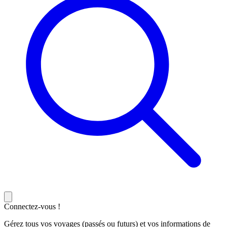
Connectez-vous !
Gérez tous vos voyages (passés ou futurs) et vos informations de