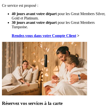
Ce service est proposé :
40 jours avant votre départ
pour les Great Members Silver,
Gold et Platinum.
30 jours avant votre départ
pour les Great Members
Turquoise.
Rendez-vous dans votre Compte Client
>
Réservez vos services à la carte