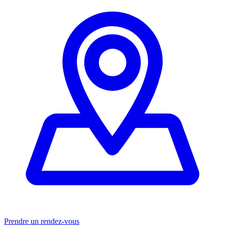
Prendre un rendez-vous