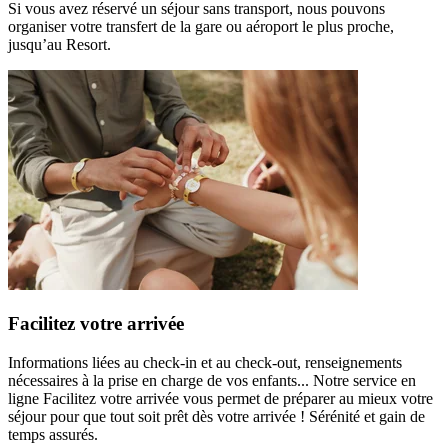
Si vous avez réservé un séjour sans transport, nous pouvons
organiser votre transfert de la gare ou aéroport le plus proche,
jusqu’au Resort.
Facilitez votre arrivée
Informations liées au check-in et au check-out, renseignements
nécessaires à la prise en charge de vos enfants... Notre service en
ligne Facilitez votre arrivée vous permet de préparer au mieux votre
séjour pour que tout soit prêt dès votre arrivée ! Sérénité et gain de
temps assurés.