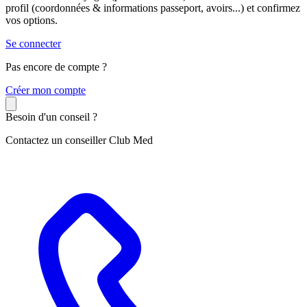
profil (coordonnées & informations passeport, avoirs...) et confirmez
vos options.
Se connecter
Pas encore de compte ?
C
réer mon compte
Besoin d'un conseil ?
Contactez un conseiller Club Med