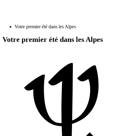
Votre premier été dans les Alpes
Votre premier été dans les Alpes