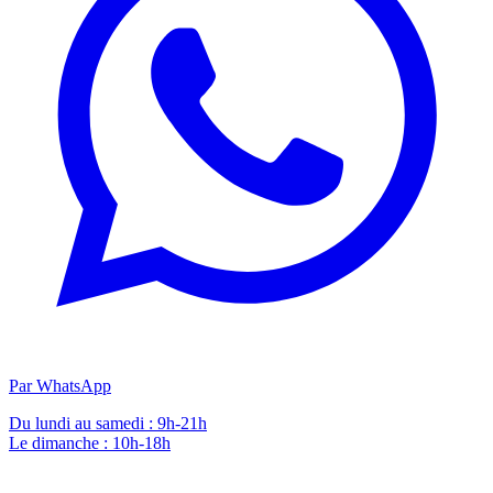
Par WhatsApp
Du lundi au samedi : 9h-21h
Le dimanche : 10h-18h