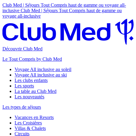
Club Med | Séjours Tout Compris haut de gamme ou voyage all-
inclusive
Club Med | Séjours Tout Compris haut de gamme ou
voyage all-inclusive
Découvrir Club Med
Le Tout Compris by Club Med
Voyage All inclusive au soleil
Voyage All inclusive au ski
Les clubs enfants
Les sports
La table au Club Med
Les nouveautés
Les types de séjours
Vacances en Resorts
Les Croisières
Villas & Chalets
Circuits