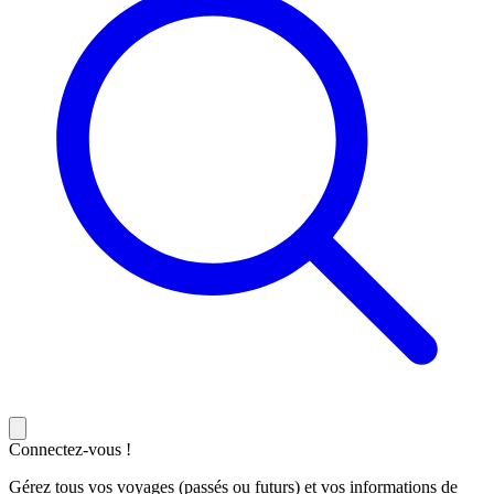
Connectez-vous !
Gérez tous vos voyages (passés ou futurs) et vos informations de