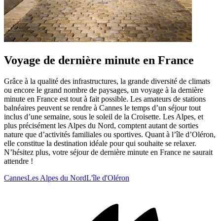
Voyage de dernière minute en France
Grâce à la qualité des infrastructures, la grande diversité de climats
ou encore le grand nombre de paysages, un voyage à la dernière
minute en France est tout à fait possible. Les amateurs de stations
balnéaires peuvent se rendre à Cannes le temps d’un séjour tout
inclus d’une semaine, sous le soleil de la Croisette. Les Alpes, et
plus précisément les Alpes du Nord, comptent autant de sorties
nature que d’activités familiales ou sportives. Quant à l’île d’Oléron,
elle constitue la destination idéale pour qui souhaite se relaxer.
N’hésitez plus, votre séjour de dernière minute en France ne saurait
attendre !
Cannes
Les Alpes du Nord
L'île d'Oléron