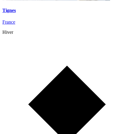
Tignes
France
Hiver