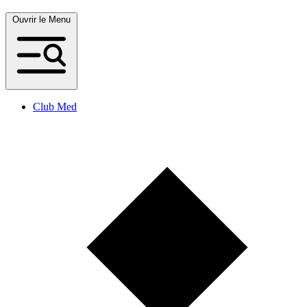
Ouvrir le Menu
Club Med