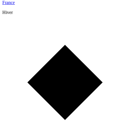
France
Hiver