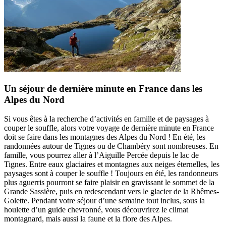
Un séjour de dernière minute en France dans les
Alpes du Nord
Si vous êtes à la recherche d’activités en famille et de paysages à
couper le souffle, alors votre voyage de dernière minute en France
doit se faire dans les montagnes des Alpes du Nord ! En été, les
randonnées autour de Tignes ou de Chambéry sont nombreuses. En
famille, vous pourrez aller à l’Aiguille Percée depuis le lac de
Tignes. Entre eaux glaciaires et montagnes aux neiges éternelles, les
paysages sont à couper le souffle ! Toujours en été, les randonneurs
plus aguerris pourront se faire plaisir en gravissant le sommet de la
Grande Sassière, puis en redescendant vers le glacier de la Rhêmes-
Golette. Pendant votre séjour d’une semaine tout inclus, sous la
houlette d’un guide chevronné, vous découvrirez le climat
montagnard, mais aussi la faune et la flore des Alpes.