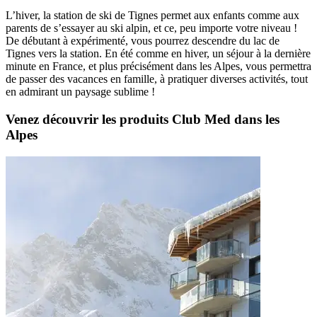
L’hiver, la station de ski de Tignes permet aux enfants comme aux
parents de s’essayer au ski alpin, et ce, peu importe votre niveau !
De débutant à expérimenté, vous pourrez descendre du lac de
Tignes vers la station. En été comme en hiver, un séjour à la dernière
minute en France, et plus précisément dans les Alpes, vous permettra
de passer des vacances en famille, à pratiquer diverses activités, tout
en admirant un paysage sublime !
Venez découvrir les produits Club Med dans les
Alpes