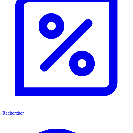
Rechercher