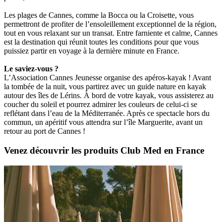
Les plages de Cannes, comme la Bocca ou la Croisette, vous
permettront de profiter de l’ensoleillement exceptionnel de la région,
tout en vous relaxant sur un transat. Entre farniente et calme, Cannes
est la destination qui réunit toutes les conditions pour que vous
puissiez partir en voyage à la dernière minute en France.
Le saviez-vous ?
L’Association Cannes Jeunesse organise des apéros-kayak ! Avant
la tombée de la nuit, vous partirez avec un guide nature en kayak
autour des îles de Lérins. À bord de votre kayak, vous assisterez au
coucher du soleil et pourrez admirer les couleurs de celui-ci se
reflétant dans l’eau de la Méditerranée. Après ce spectacle hors du
commun, un apéritif vous attendra sur l’île Marguerite, avant un
retour au port de Cannes !
Venez découvrir les produits Club Med en France