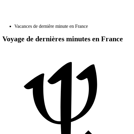
Vacances de dernière minute en France
Voyage de dernières minutes en France