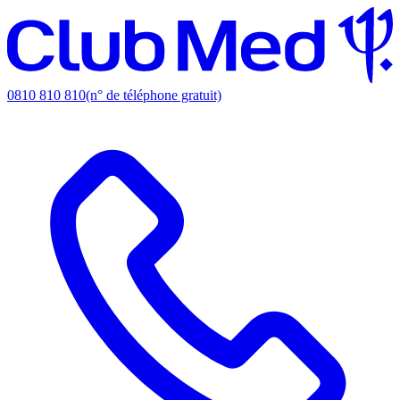
0810 810 810
(n° de téléphone gratuit)