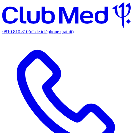
0810 810 810
(n° de téléphone gratuit)