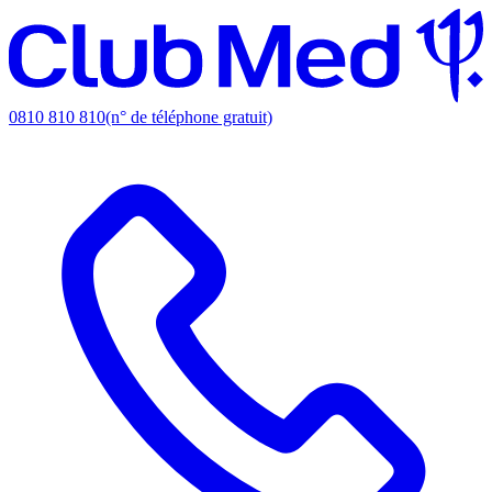
0810 810 810
(n° de téléphone gratuit)