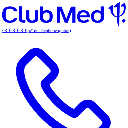
0810 810 810
(n° de téléphone gratuit)