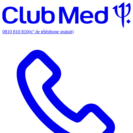
0810 810 810
(n° de téléphone gratuit)