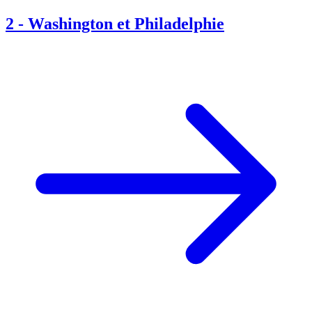
2
-
Washington et Philadelphie