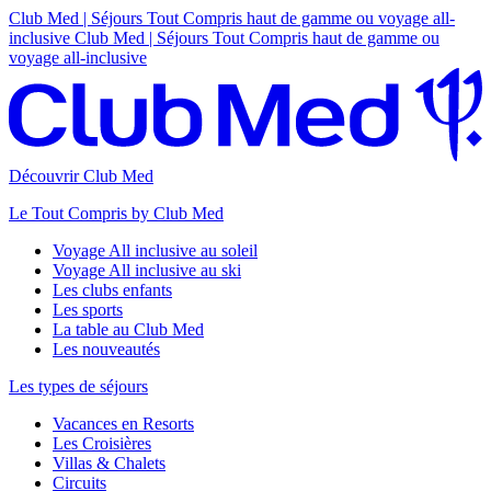
Club Med | Séjours Tout Compris haut de gamme ou voyage all-
inclusive
Club Med | Séjours Tout Compris haut de gamme ou
voyage all-inclusive
Découvrir Club Med
Le Tout Compris by Club Med
Voyage All inclusive au soleil
Voyage All inclusive au ski
Les clubs enfants
Les sports
La table au Club Med
Les nouveautés
Les types de séjours
Vacances en Resorts
Les Croisières
Villas & Chalets
Circuits