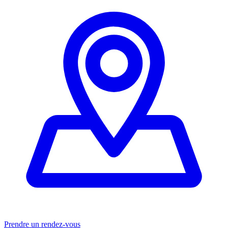
Prendre un rendez-vous