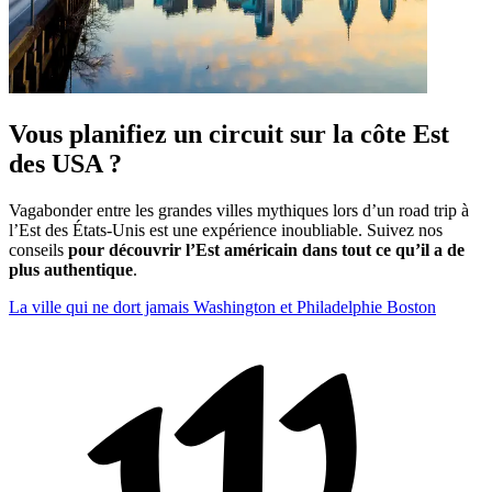
Vous planifiez un circuit sur la côte Est
des USA ?
Vagabonder entre les grandes villes mythiques lors d’un road trip à
l’Est des États-Unis est une expérience inoubliable. Suivez nos
conseils
pour découvrir l’Est américain dans tout ce qu’il a de
plus authentique
.
La ville qui ne dort jamais
Washington et Philadelphie
Boston