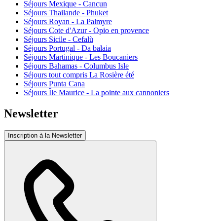
Séjours Mexique - Cancun
Séjours Thailande - Phuket
Séjours Royan - La Palmyre
Séjours Cote d'Azur - Opio en provence
Séjours Sicile - Cefalù
Séjours Portugal - Da balaia
Séjours Martinique - Les Boucaniers
Séjours Bahamas - Columbus Isle
Séjours tout compris La Rosière été
Séjours Punta Cana
Séjours Île Maurice - La pointe aux cannoniers
Newsletter
Inscription à la Newsletter