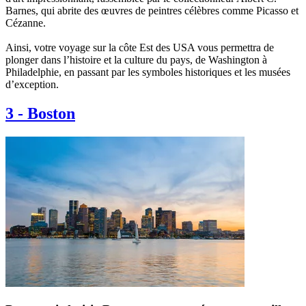
Barnes, qui abrite des œuvres de peintres célèbres comme Picasso et
Cézanne.
Ainsi, votre voyage sur la côte Est des USA vous permettra de
plonger dans l’histoire et la culture du pays, de Washington à
Philadelphie, en passant par les symboles historiques et les musées
d’exception.
3
-
Boston