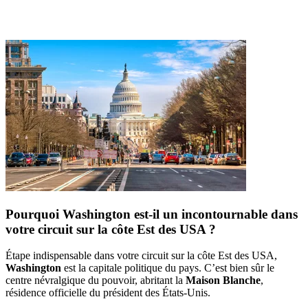
Pourquoi Washington est-il un incontournable dans
votre circuit sur la côte Est des USA ?
Étape indispensable dans votre circuit sur la côte Est des USA,
Washington
est la capitale politique du pays. C’est bien sûr le
centre névralgique du pouvoir, abritant la
Maison Blanche
,
résidence officielle du président des États-Unis.