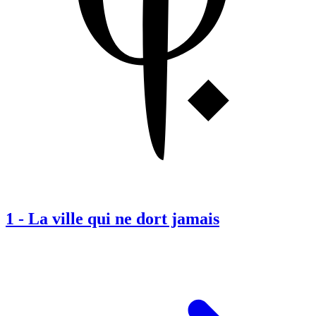
1
-
La ville qui ne dort jamais