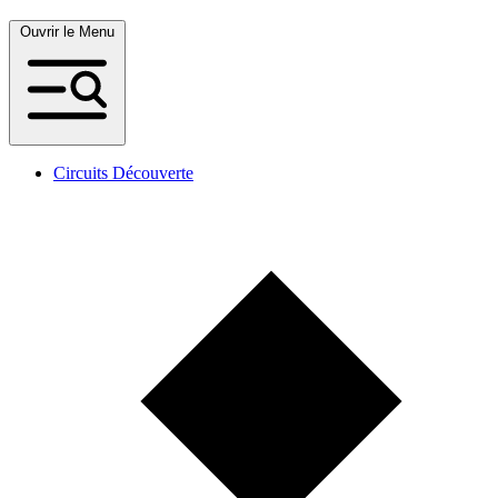
Ouvrir le Menu
Circuits Découverte