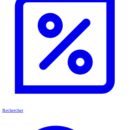
Rechercher