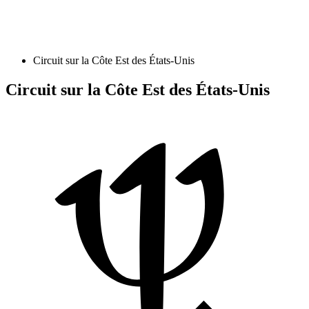
Circuit sur la Côte Est des États-Unis
Circuit sur la Côte Est des États-Unis