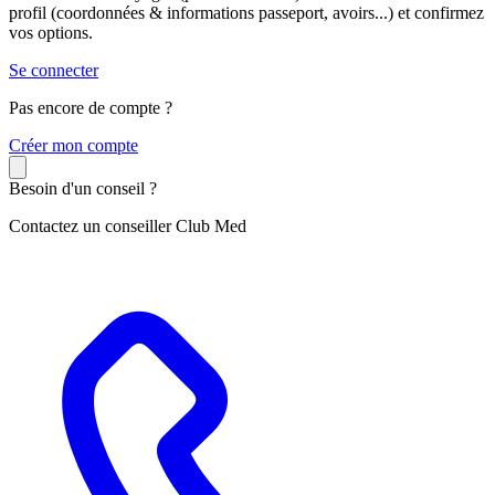
profil (coordonnées & informations passeport, avoirs...) et confirmez
vos options.
Se connecter
Pas encore de compte ?
C
réer mon compte
Besoin d'un conseil ?
Contactez un conseiller Club Med