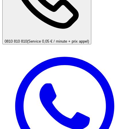
0810 810 810
(Service 0,05 € / minute + prix appel)