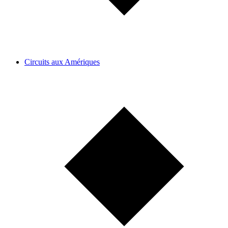
Circuits aux Amériques