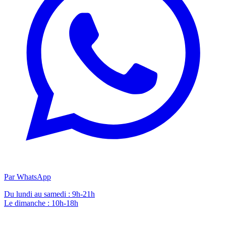
Par WhatsApp
Du lundi au samedi : 9h-21h
Le dimanche : 10h-18h