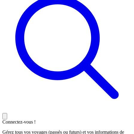
Connectez-vous !
Gérez tous vos voyages (passés ou futurs) et vos informations de