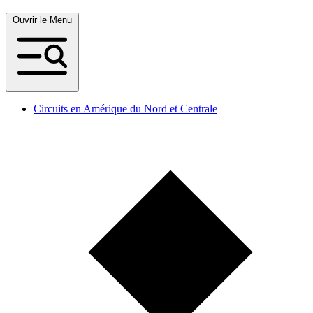
Ouvrir le Menu
Circuits en Amérique du Nord et Centrale