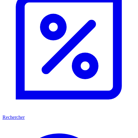
Rechercher