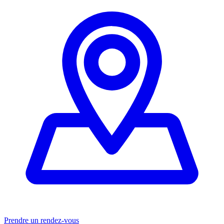
Prendre un rendez-vous