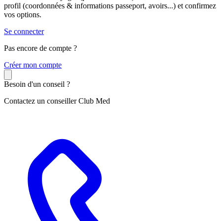
profil (coordonnées & informations passeport, avoirs...) et confirmez
vos options.
Se connecter
Pas encore de compte ?
C
réer mon compte
Besoin d'un conseil ?
Contactez un conseiller Club Med