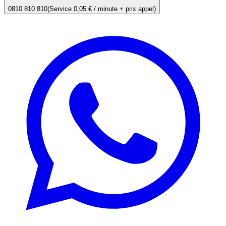
0810 810 810
(Service 0,05 € / minute + prix appel)