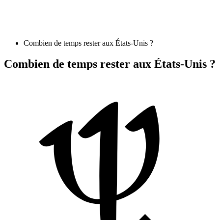
Combien de temps rester aux États-Unis ?
Combien de temps rester aux États-Unis ?