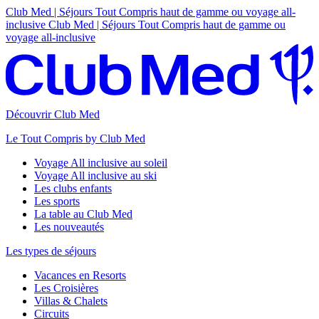
Club Med | Séjours Tout Compris haut de gamme ou voyage all-
inclusive
Club Med | Séjours Tout Compris haut de gamme ou
voyage all-inclusive
Découvrir Club Med
Le Tout Compris by Club Med
Voyage All inclusive au soleil
Voyage All inclusive au ski
Les clubs enfants
Les sports
La table au Club Med
Les nouveautés
Les types de séjours
Vacances en Resorts
Les Croisières
Villas & Chalets
Circuits