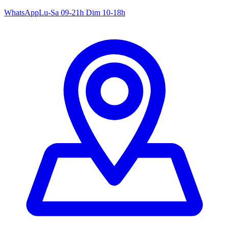
WhatsApp
Lu-Sa 09-21h Dim 10-18h