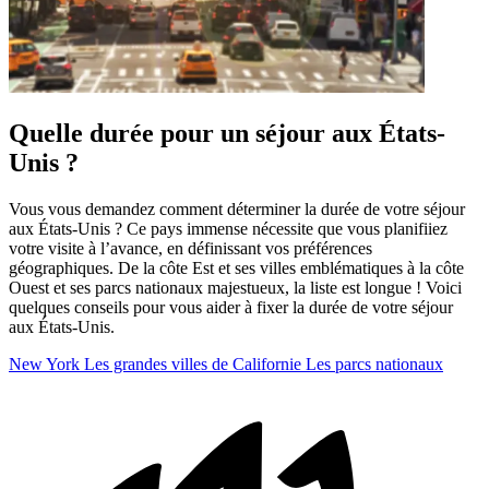
Quelle durée pour un séjour aux États-
Unis ?
Vous vous demandez comment déterminer la durée de votre séjour
aux États-Unis ? Ce pays immense nécessite que vous planifiiez
votre visite à l’avance, en définissant vos préférences
géographiques. De la côte Est et ses villes emblématiques à la côte
Ouest et ses parcs nationaux majestueux, la liste est longue ! Voici
quelques conseils pour vous aider à fixer la durée de votre séjour
aux États-Unis.
New York
Les grandes villes de Californie
Les parcs nationaux