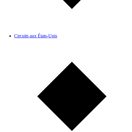
Circuits aux États-Unis