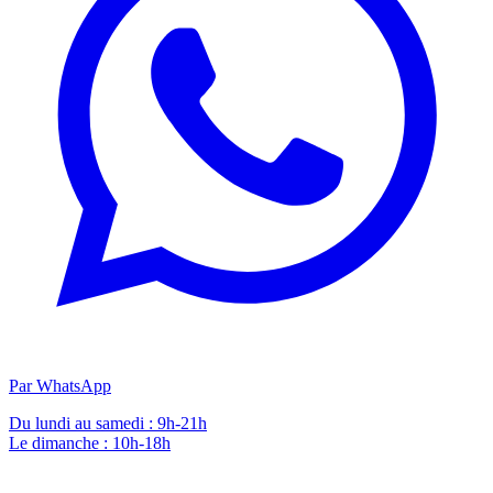
Par WhatsApp
Du lundi au samedi : 9h-21h
Le dimanche : 10h-18h