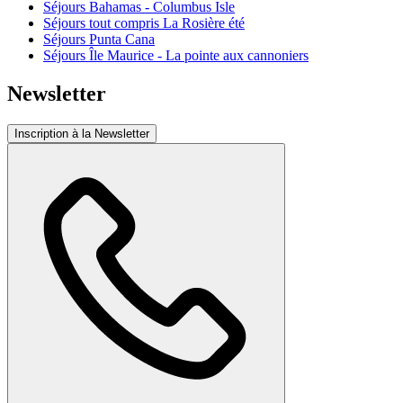
Séjours Bahamas - Columbus Isle
Séjours tout compris La Rosière été
Séjours Punta Cana
Séjours Île Maurice - La pointe aux cannoniers
Newsletter
Inscription à la Newsletter