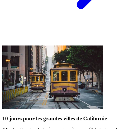
10 jours pour les grandes villes de Californie