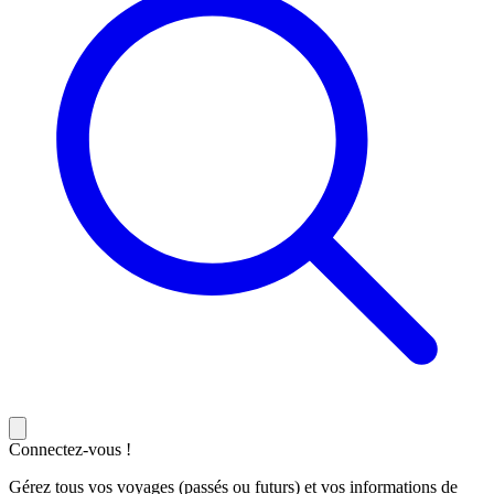
Connectez-vous !
Gérez tous vos voyages (passés ou futurs) et vos informations de