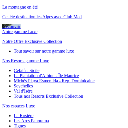
La montagne en été
Cet été destination les Alpes avec Club Med
Découvrir
Notre gamme Luxe
Notre Offre Exclusive Collection
Tout savoir sur notre gamme luxe
Nos Resorts gamme Luxe
Cefalù - Sicile
La Plantation d'Albion - Île Maurice
Michès Playa Esmeralda - Rep. Dominicaine
Seychelles
Val d'Isère
Tous nos Resorts Exclusive Collection
Nos espaces Luxe
La Rosière
Les Arcs Panorama
Tignes