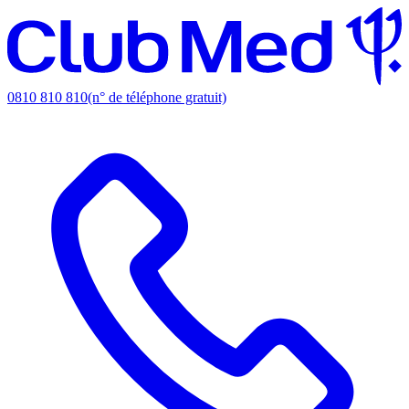
0810 810 810
(n° de téléphone gratuit)