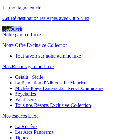
La montagne en été
Cet été destination les Alpes avec Club Med
Découvrir
Notre gamme Luxe
Notre Offre Exclusive Collection
Tout savoir sur notre gamme luxe
Nos Resorts gamme Luxe
Cefalù - Sicile
La Plantation d'Albion - Île Maurice
Michès Playa Esmeralda - Rep. Dominicaine
Seychelles
Val d'Isère
Tous nos Resorts Exclusive Collection
Nos espaces Luxe
La Rosière
Les Arcs Panorama
Tignes