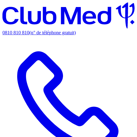
0810 810 810
(n° de téléphone gratuit)