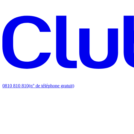
0810 810 810
(n° de téléphone gratuit)