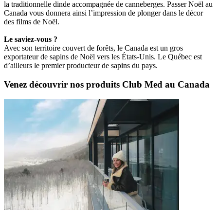
la traditionnelle dinde accompagnée de canneberges. Passer Noël au
Canada vous donnera ainsi l’impression de plonger dans le décor
des films de Noël.
Le saviez-vous ?
Avec son territoire couvert de forêts, le Canada est un gros
exportateur de sapins de Noël vers les États-Unis. Le Québec est
d’ailleurs le premier producteur de sapins du pays.
Venez découvrir nos produits Club Med au Canada