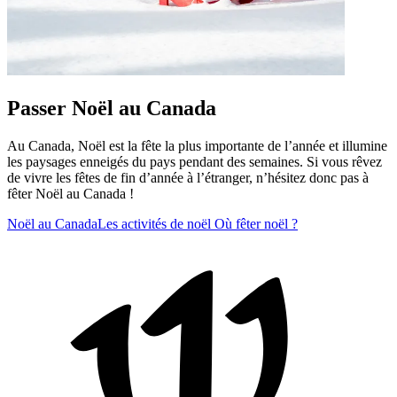
Passer Noël au Canada
Au Canada, Noël est la fête la plus importante de l’année et illumine
les paysages enneigés du pays pendant des semaines. Si vous rêvez
de vivre les fêtes de fin d’année à l’étranger, n’hésitez donc pas à
fêter Noël au Canada !
Noël au Canada
Les activités de noël
Où fêter noël ?