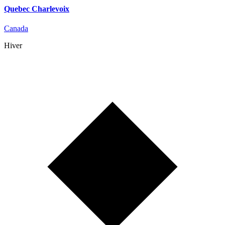
Quebec Charlevoix
Canada
Hiver