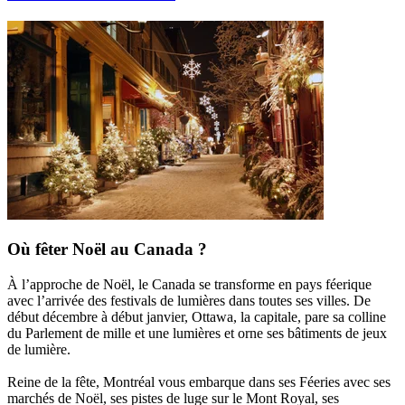
Où fêter Noël au Canada ?
À l’approche de Noël, le Canada se transforme en pays féerique
avec l’arrivée des festivals de lumières dans toutes ses villes. De
début décembre à début janvier, Ottawa, la capitale, pare sa colline
du Parlement de mille et une lumières et orne ses bâtiments de jeux
de lumière.
Reine de la fête, Montréal vous embarque dans ses Féeries avec ses
marchés de Noël, ses pistes de luge sur le Mont Royal, ses