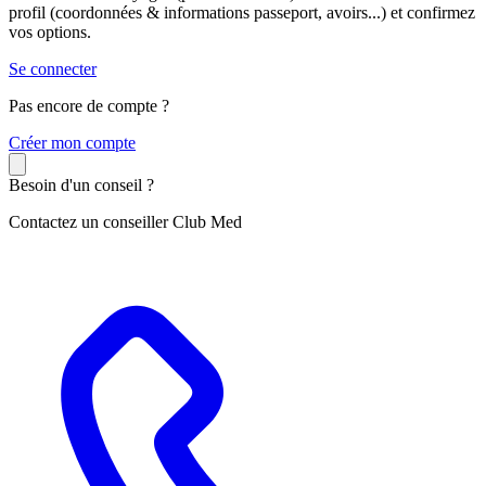
profil (coordonnées & informations passeport, avoirs...) et confirmez
vos options.
Se connecter
Pas encore de compte ?
C
réer mon compte
Besoin d'un conseil ?
Contactez un conseiller Club Med