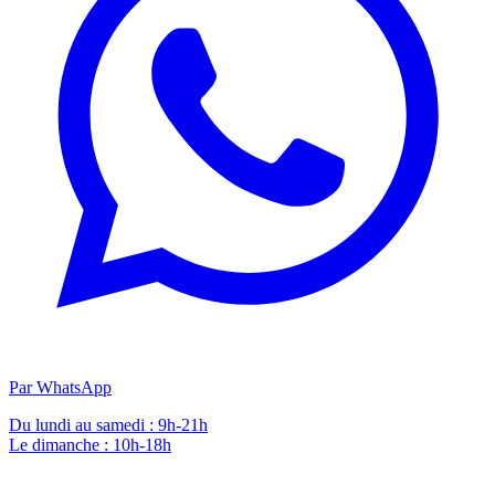
Par WhatsApp
Du lundi au samedi : 9h-21h
Le dimanche : 10h-18h