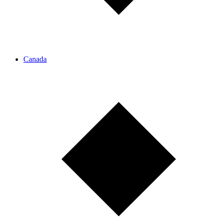
Canada