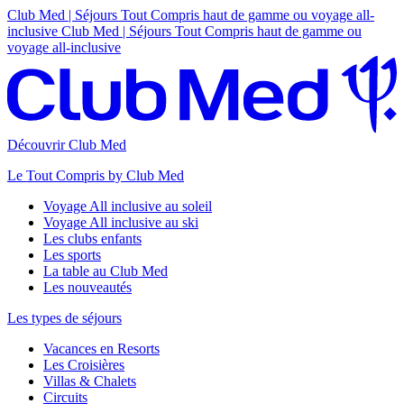
Club Med | Séjours Tout Compris haut de gamme ou voyage all-
inclusive
Club Med | Séjours Tout Compris haut de gamme ou
voyage all-inclusive
Découvrir Club Med
Le Tout Compris by Club Med
Voyage All inclusive au soleil
Voyage All inclusive au ski
Les clubs enfants
Les sports
La table au Club Med
Les nouveautés
Les types de séjours
Vacances en Resorts
Les Croisières
Villas & Chalets
Circuits