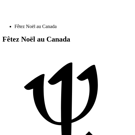
Fêtez Noël au Canada
Fêtez Noël au Canada