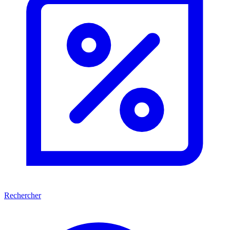
Rechercher