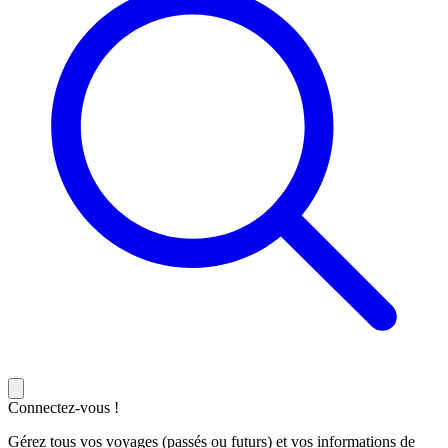
Connectez-vous !
Gérez tous vos voyages (passés ou futurs) et vos informations de