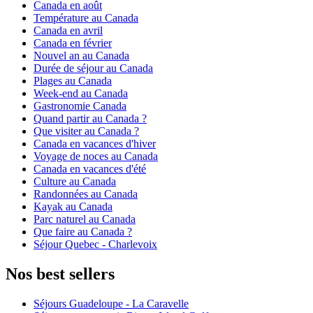
Canada en août
Température au Canada
Canada en avril
Canada en février
Nouvel an au Canada
Durée de séjour au Canada
Plages au Canada
Week-end au Canada
Gastronomie Canada
Quand partir au Canada ?
Que visiter au Canada ?
Canada en vacances d'hiver
Voyage de noces au Canada
Canada en vacances d'été
Culture au Canada
Randonnées au Canada
Kayak au Canada
Parc naturel au Canada
Que faire au Canada ?
Séjour Quebec - Charlevoix
Nos best sellers
Séjours Guadeloupe - La Caravelle