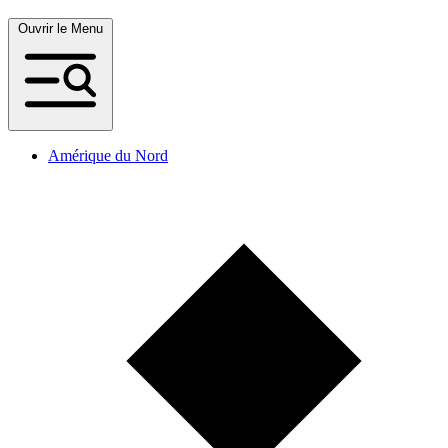
Ouvrir le Menu
Amérique du Nord