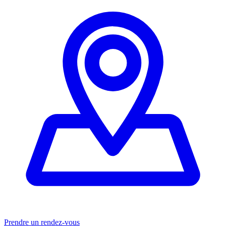
Prendre un rendez-vous