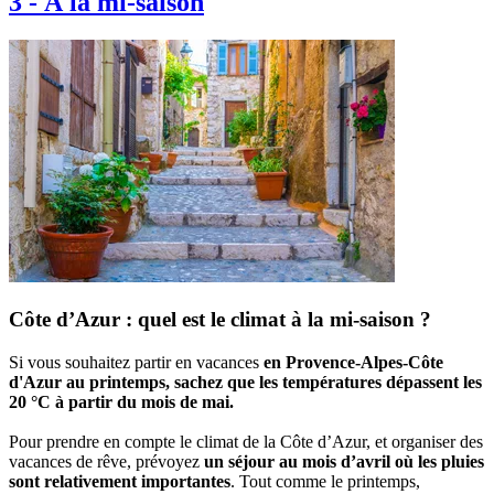
3
-
À la mi-saison
Côte d’Azur : quel est le climat à la mi-saison ?
Si vous souhaitez partir en vacances
en Provence-Alpes-Côte
d'Azur au printemps, sachez que les températures dépassent les
20 °C à partir du mois de mai.
Pour prendre en compte le climat de la Côte d’Azur, et organiser des
vacances de rêve, prévoyez
un séjour au mois d’avril où les pluies
sont relativement importantes
. Tout comme le printemps,