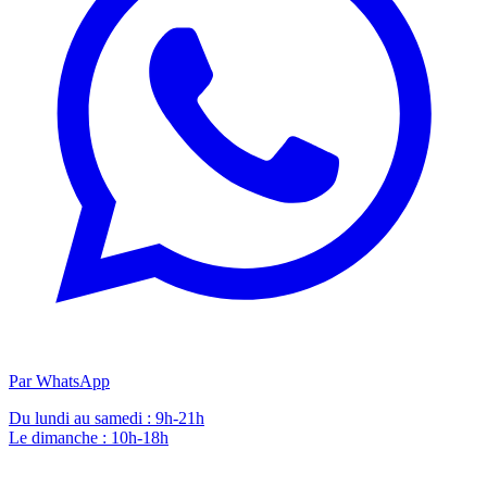
Par WhatsApp
Du lundi au samedi : 9h-21h
Le dimanche : 10h-18h