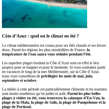
Côte d’Azur : quel est le climat en été ?
Le climat méditerranéen est connu pour ses étés chauds et ses hivers
doux. Parmi les régions les plus ensoleillées de France,
la
température de l’eau saura vous séduire pendant l’été.
Les superbes plages bordant la Côte d’Azur sont en effet le lieu
propice pour se baigner et pour le farniente. Si vous souhaitez partir
en vacances le long de la mer Méditerranée, sur la Côte d’Azur,
nous vous conseillons de
privilégier les mois de mai, juin,
septembre et octobre
.
La météo à cette période est particulièrement clémente et les touristes
sont moins nombreux qu’en juillet et août.
Parmi les plus belles
plages à visiter en été, vous trouverez la calanque d’En-Vau, la
plage de la Mala, la plage de Salis, la plage de Pampelonne et la
plage de Portissol.