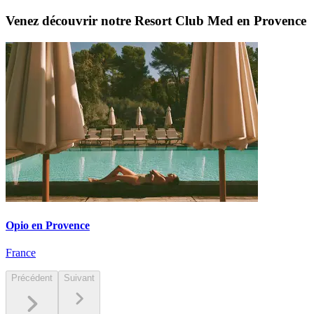
Venez découvrir notre Resort Club Med en Provence
Opio en Provence
France
Précédent
Suivant