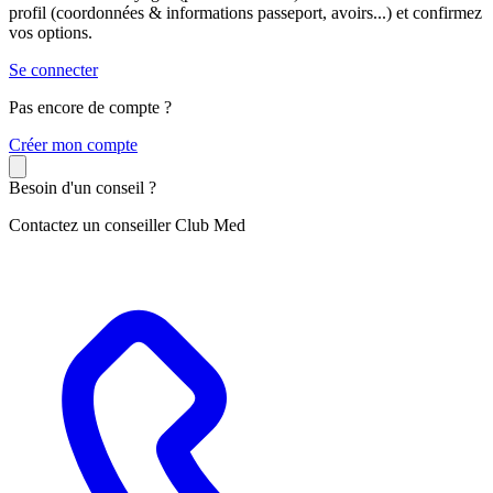
profil (coordonnées & informations passeport, avoirs...) et confirmez
vos options.
Se connecter
Pas encore de compte ?
C
réer mon compte
Besoin d'un conseil ?
Contactez un conseiller Club Med