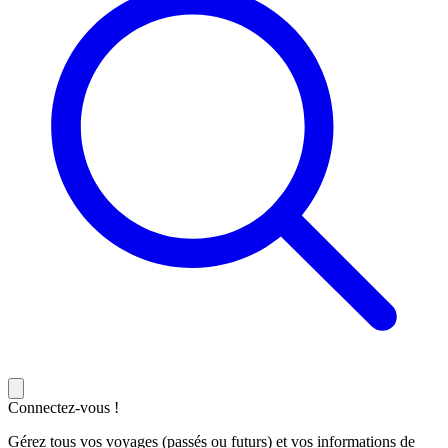
Connectez-vous !
Gérez tous vos voyages (passés ou futurs) et vos informations de