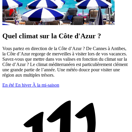
Quel climat sur la Côte d'Azur ?
Vous partez en direction de la Côte d’Azur ? De Cannes à Antibes,
la Côte d’Azur regorge de merveilles à visiter lors de vos vacances.
Savez-vous que mettre dans vos valises en fonction du climat sur la
Côte d’Azur ? Le climat méditerranéen est particulièrement clément
une grande partie de l’année. Une météo douce pour visiter une
région aux multiples trésors.
En été
En hiver
À la mi-saison