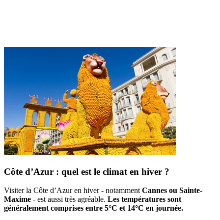
Côte d’Azur : quel est le climat en hiver ?
Visiter la Côte d’Azur en hiver - notamment
Cannes ou Sainte-
Maxime
- est aussi très agréable.
Les températures sont
généralement comprises entre 5°C et 14°C en journée.