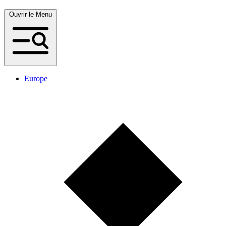
Ouvrir le Menu
Europe