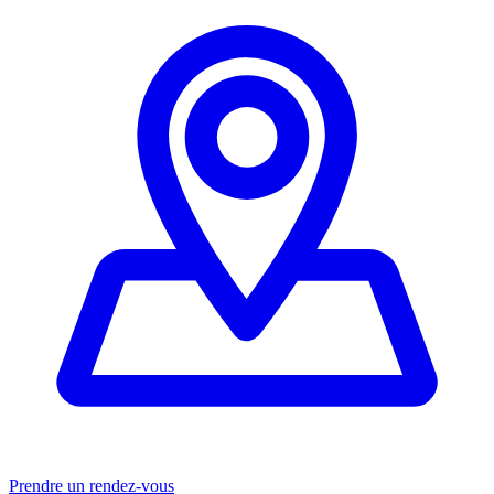
Prendre un rendez-vous