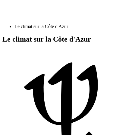
Le climat sur la Côte d'Azur
Le climat sur la Côte d'Azur