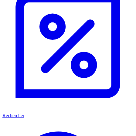
Rechercher