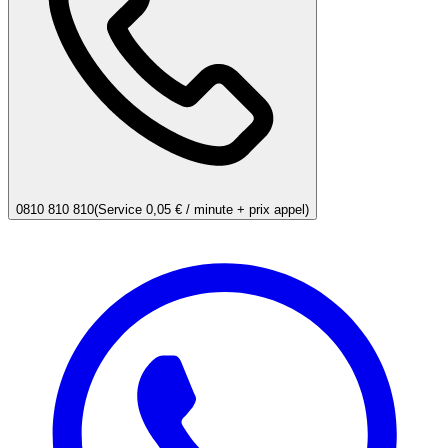
0810 810 810
(Service 0,05 € / minute + prix appel)