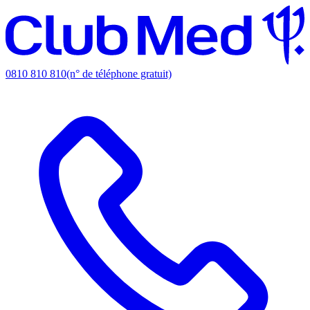
0810 810 810
(n° de téléphone gratuit)