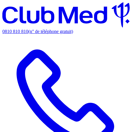
0810 810 810
(n° de téléphone gratuit)