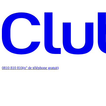
0810 810 810
(n° de téléphone gratuit)