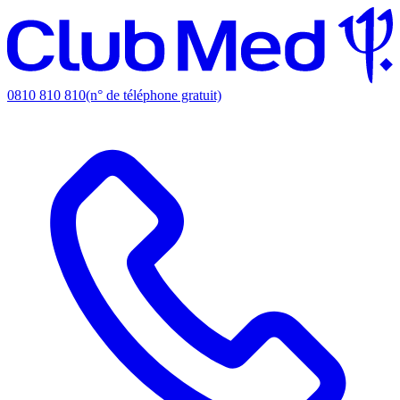
0810 810 810
(n° de téléphone gratuit)