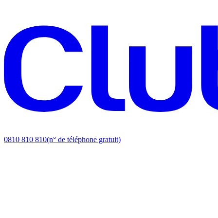
0810 810 810
(n° de téléphone gratuit)