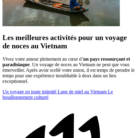
Les meilleures activités pour un voyage
de noces au Vietnam
Vivez votre amour pleinement au cœur d’
un pays ressourçant et
paradisiaque
. Un voyage de noces au Vietnam ne peut que vous
émerveiller. Après avoir scellé votre union, il est temps de prendre le
temps pour une expérience inoubliable à deux dans un lieu
exceptionnel.
Un voyage en toute intimité
Lune de miel au Vietnam
Le
bouillonnement culturel