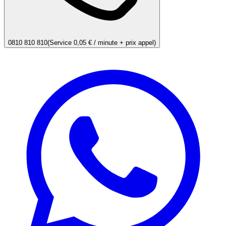
0810 810 810
(Service 0,05 € / minute + prix appel)