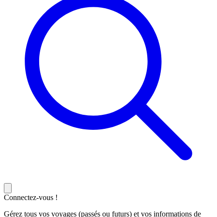
Connectez-vous !
Gérez tous vos voyages (passés ou futurs) et vos informations de