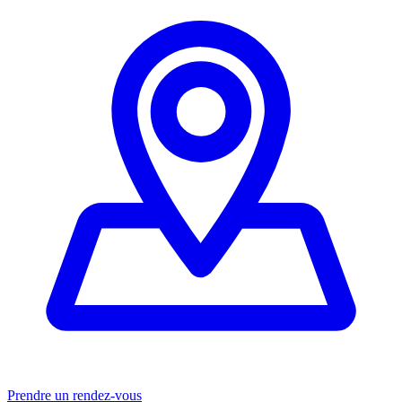
Prendre un rendez-vous