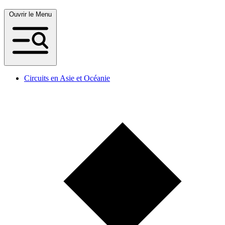
Ouvrir le Menu
Circuits en Asie et Océanie