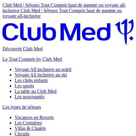
Club Med | Séjours Tout Compris haut de gamme ou voyage all-
inclusive
Club Med | Séjours Tout Compris haut de gamme ou
voyage all-inclusive
Découvrir Club Med
Le Tout Compris by Club Med
Voyage All inclusive au soleil
Voyage All inclusive au ski
Les clubs enfants
Les sports
La table au Club Med
Les nouveautés
Les types de séjours
Vacances en Resorts
Les Croisières
Villas & Chalets
Circuits