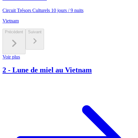
Circuit Trésors Culturels 10 jours / 9 nuits
Vietnam
Précédent
Suivant
Voir plus
2
-
Lune de miel au Vietnam