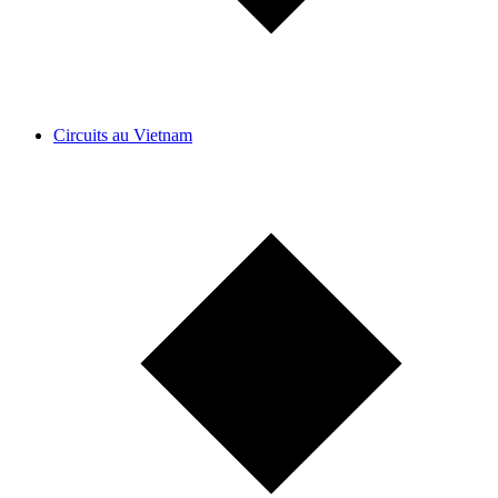
Circuits au Vietnam