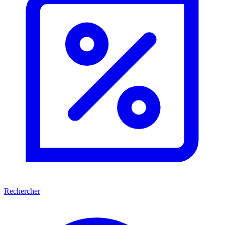
Rechercher