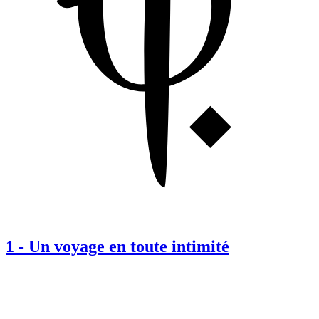
1
-
Un voyage en toute intimité