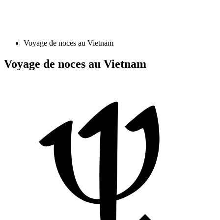
Voyage de noces au Vietnam
Voyage de noces au Vietnam