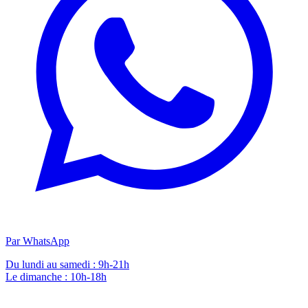
Par WhatsApp
Du lundi au samedi : 9h-21h
Le dimanche : 10h-18h