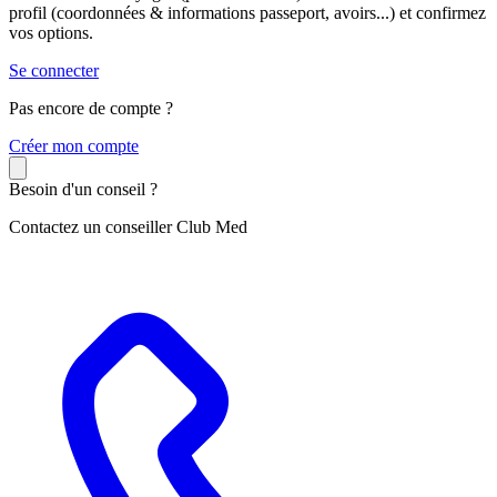
profil (coordonnées & informations passeport, avoirs...) et confirmez
vos options.
Se connecter
Pas encore de compte ?
C
réer mon compte
Besoin d'un conseil ?
Contactez un conseiller Club Med