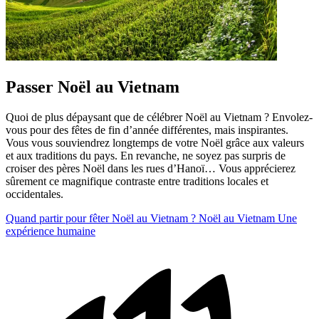
Passer Noël au Vietnam
Quoi de plus dépaysant que de célébrer Noël au Vietnam ? Envolez-
vous pour des fêtes de fin d’année différentes, mais inspirantes.
Vous vous souviendrez longtemps de votre Noël grâce aux valeurs
et aux traditions du pays. En revanche, ne soyez pas surpris de
croiser des pères Noël dans les rues d’Hanoï… Vous apprécierez
sûrement ce magnifique contraste entre traditions locales et
occidentales.
Quand partir pour fêter Noël au Vietnam ?
Noël au Vietnam
Une
expérience humaine