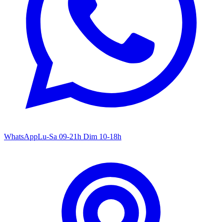
WhatsApp
Lu-Sa 09-21h Dim 10-18h