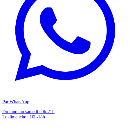
Par WhatsApp
Du lundi au samedi : 9h-21h
Le dimanche : 10h-18h