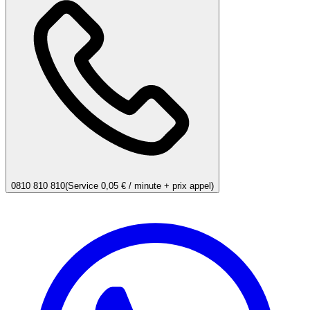
0810 810 810
(Service 0,05 € / minute + prix appel)