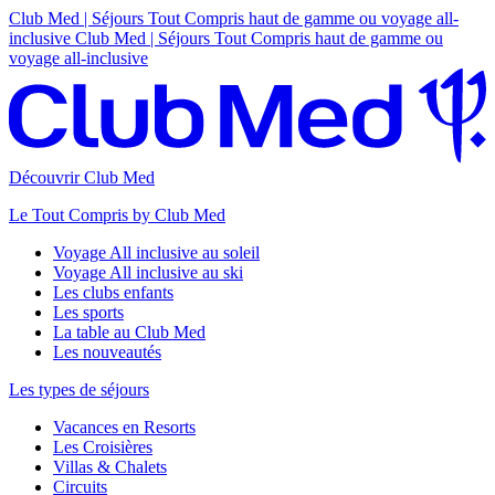
Club Med | Séjours Tout Compris haut de gamme ou voyage all-
inclusive
Club Med | Séjours Tout Compris haut de gamme ou
voyage all-inclusive
Découvrir Club Med
Le Tout Compris by Club Med
Voyage All inclusive au soleil
Voyage All inclusive au ski
Les clubs enfants
Les sports
La table au Club Med
Les nouveautés
Les types de séjours
Vacances en Resorts
Les Croisières
Villas & Chalets
Circuits