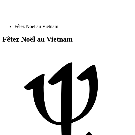
Fêtez Noël au Vietnam
Fêtez Noël au Vietnam