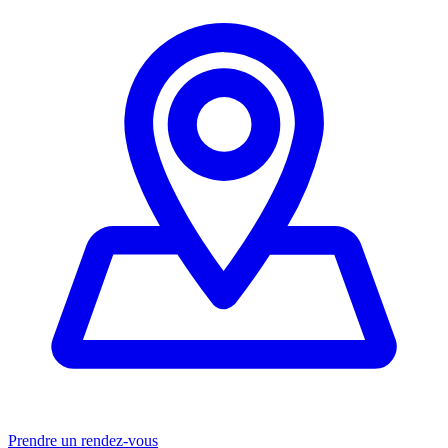
Prendre un rendez-vous