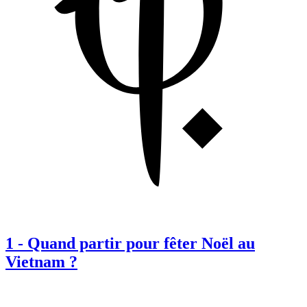
1
-
Quand partir pour fêter Noël au
Vietnam ?