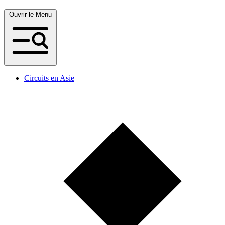
Ouvrir le Menu
Circuits en Asie