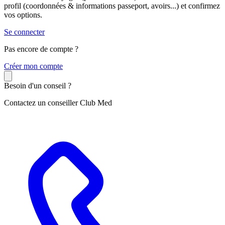
profil (coordonnées & informations passeport, avoirs...) et confirmez
vos options.
Se connecter
Pas encore de compte ?
C
réer mon compte
Besoin d'un conseil ?
Contactez un conseiller Club Med