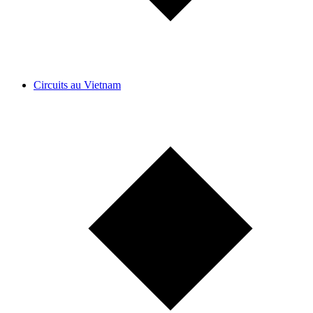
Circuits au Vietnam