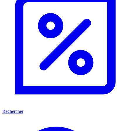
Rechercher