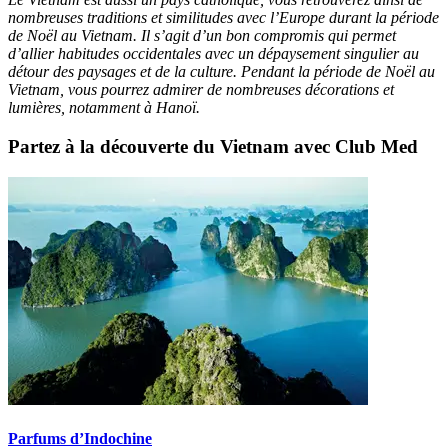
nombreuses traditions et similitudes avec l’Europe durant la période
de Noël au Vietnam. Il s’agit d’un bon compromis qui permet
d’allier habitudes occidentales avec un dépaysement singulier au
détour des paysages et de la culture. Pendant la période de Noël au
Vietnam, vous pourrez admirer de nombreuses décorations et
lumières, notamment à Hanoï.
Partez à la découverte du Vietnam avec Club Med
Parfums d’Indochine