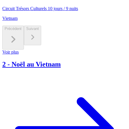
Circuit Trésors Culturels 10 jours / 9 nuits
Vietnam
Précédent
Suivant
Voir plus
2
-
Noël au Vietnam