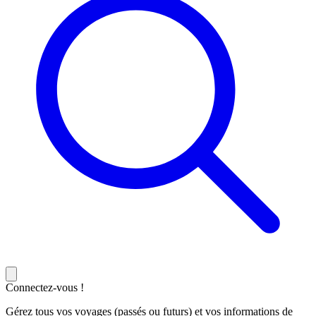
Connectez-vous !
Gérez tous vos voyages (passés ou futurs) et vos informations de