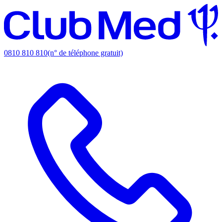
0810 810 810
(n° de téléphone gratuit)