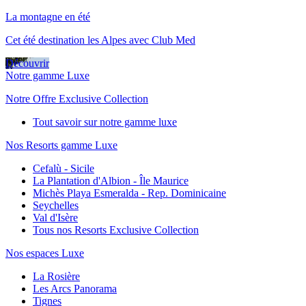
La montagne en été
Cet été destination les Alpes avec Club Med
Découvrir
Notre gamme Luxe
Notre Offre Exclusive Collection
Tout savoir sur notre gamme luxe
Nos Resorts gamme Luxe
Cefalù - Sicile
La Plantation d'Albion - Île Maurice
Michès Playa Esmeralda - Rep. Dominicaine
Seychelles
Val d'Isère
Tous nos Resorts Exclusive Collection
Nos espaces Luxe
La Rosière
Les Arcs Panorama
Tignes