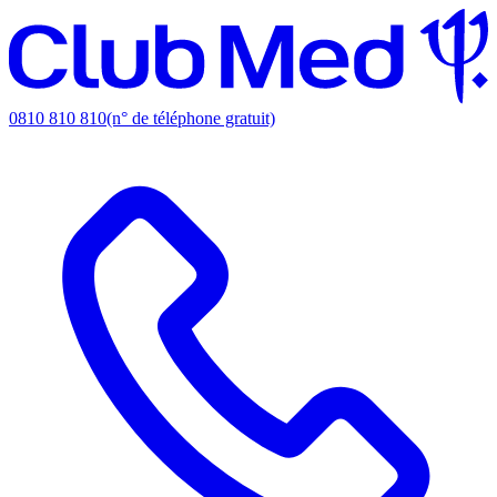
0810 810 810
(n° de téléphone gratuit)