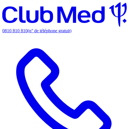
0810 810 810
(n° de téléphone gratuit)