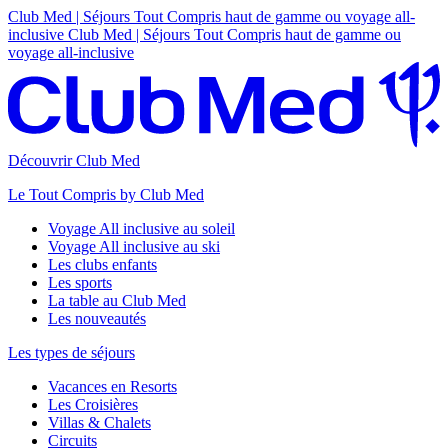
Club Med | Séjours Tout Compris haut de gamme ou voyage all-
inclusive
Club Med | Séjours Tout Compris haut de gamme ou
voyage all-inclusive
Découvrir Club Med
Le Tout Compris by Club Med
Voyage All inclusive au soleil
Voyage All inclusive au ski
Les clubs enfants
Les sports
La table au Club Med
Les nouveautés
Les types de séjours
Vacances en Resorts
Les Croisières
Villas & Chalets
Circuits