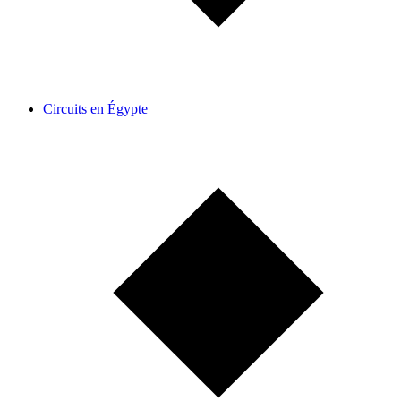
Circuits en Égypte