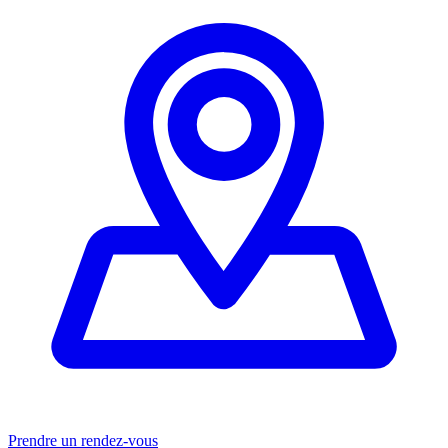
Prendre un rendez-vous