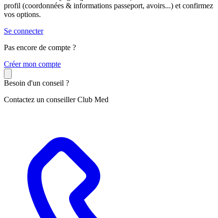
profil (coordonnées & informations passeport, avoirs...) et confirmez
vos options.
Se connecter
Pas encore de compte ?
C
réer mon compte
Besoin d'un conseil ?
Contactez un conseiller Club Med