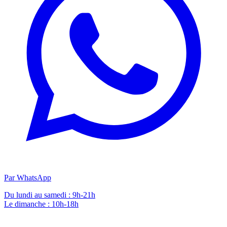
Par WhatsApp
Du lundi au samedi : 9h-21h
Le dimanche : 10h-18h