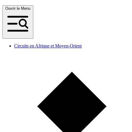
Ouvrir le Menu
Circuits en Afrique et Moyen-Orient