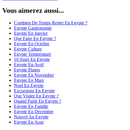
Vous aimerez aussi...
Combien De Temps Rester En Egypte ?
Egypte Gastronomie
Egypte En Janvier
Que Faire En Egypte ?
Egypte En Octobre
Egypte Culture
Egypte Temperature
10 Jours En Egypte
Egypte En Avril
Egypte Plages
Egypte En Novembre
Egypte En Mars
Noel En Egypte
Excursions En Egypte
Que Visiter En Egypte ?
Quand Partir En Egypte ?
Egypte En Famille
Egypte En Decembre
Nouvel An Egypte
Egypte En Aout