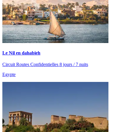
Le Nil en dahabieh
Circuit Routes Confidentielles 8 jours / 7 nuits
Egypte