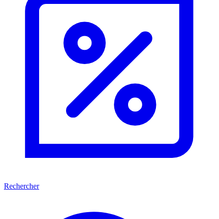
Rechercher