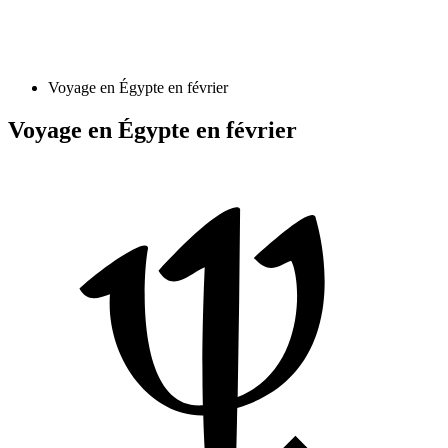
Voyage en Égypte en février
Voyage en Égypte en février