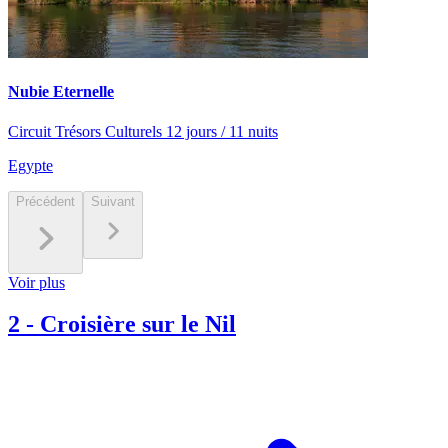
Nubie Eternelle
Circuit Trésors Culturels 12 jours / 11 nuits
Egypte
Précédent
Suivant
Voir plus
2
-
Croisière sur le Nil