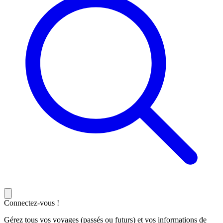
Connectez-vous !
Gérez tous vos voyages (passés ou futurs) et vos informations de