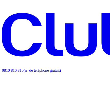
0810 810 810
(n° de téléphone gratuit)