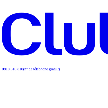
0810 810 810
(n° de téléphone gratuit)