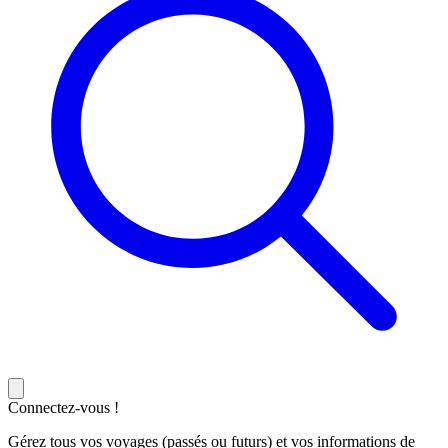
Connectez-vous !
Gérez tous vos voyages (passés ou futurs) et vos informations de