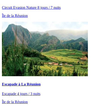
Circuit Evasion Nature 8 jours / 7 nuits
Île de la Réunion
Escapade à La Réunion
Escapade 4 jours / 3 nuits
Île de la Réunion