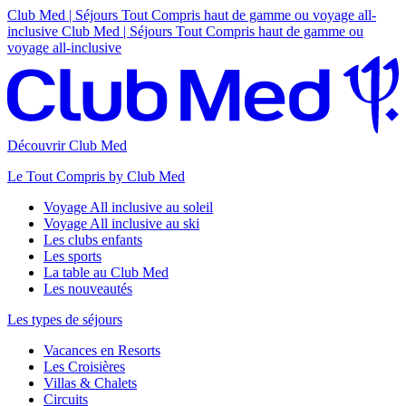
Club Med | Séjours Tout Compris haut de gamme ou voyage all-
inclusive
Club Med | Séjours Tout Compris haut de gamme ou
voyage all-inclusive
Découvrir Club Med
Le Tout Compris by Club Med
Voyage All inclusive au soleil
Voyage All inclusive au ski
Les clubs enfants
Les sports
La table au Club Med
Les nouveautés
Les types de séjours
Vacances en Resorts
Les Croisières
Villas & Chalets
Circuits