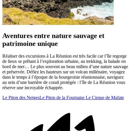
Aventures entre nature sauvage et
patrimoine unique
Réaliser des excursions à La Réunion est très facile car l’île regorge
de lieux se prêtant à l’exploration urbaine, au trekking, la balade en
bord de mer… Le plus souvent au beau milieu d’une nature sauvage
et préservée. Défiez les hauteurs sur un volcan millénaire, voyagez
dans le temps à l’époque de la bourgeoisie réunionnaise, naviguez
au sein d’une barrière de corail protégée : l’île de La Réunion vous
réserve une incroyable échappée.
Le Piton des Neiges
Le Piton de la Fournaise
Le Cirque de Mafate