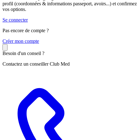
profil (coordonnées & informations passeport, avoirs...) et confirmez
vos options.
Se connecter
Pas encore de compte ?
C
réer mon compte
Besoin d'un conseil ?
Contactez un conseiller Club Med