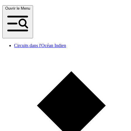
Ouvrir le Menu
Circuits dans l'Océan Indien