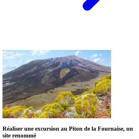
Réaliser une excursion au Piton de la Fournaise, un
site renommé