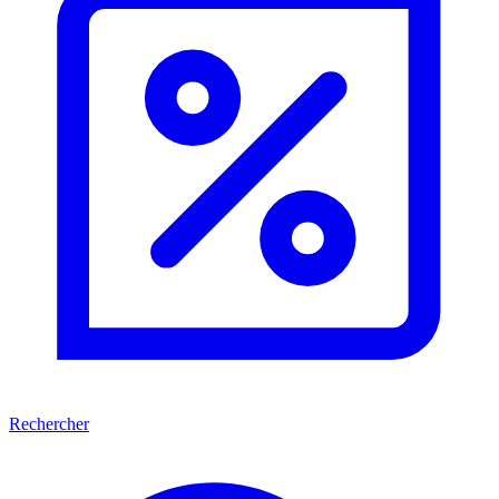
Rechercher