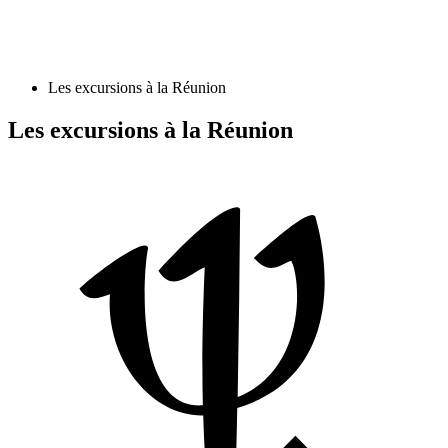
Les excursions à la Réunion
Les excursions à la Réunion