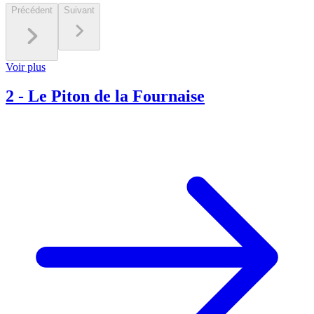
Précédent
Suivant
Voir plus
2
-
Le Piton de la Fournaise