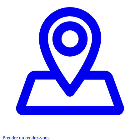
Prendre un rendez-vous