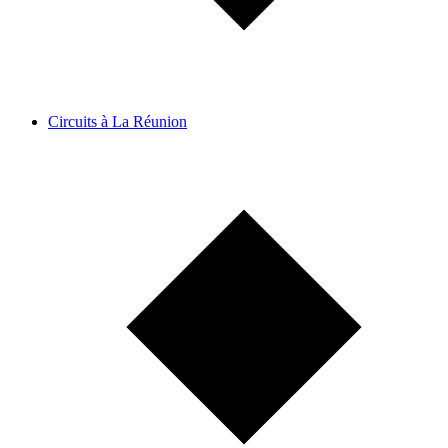
Circuits à La Réunion