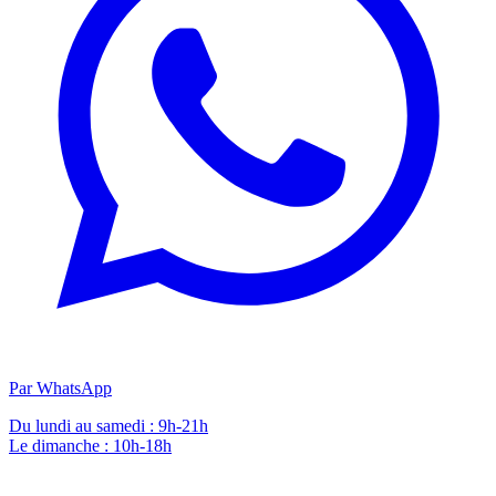
Par WhatsApp
Du lundi au samedi : 9h-21h
Le dimanche : 10h-18h