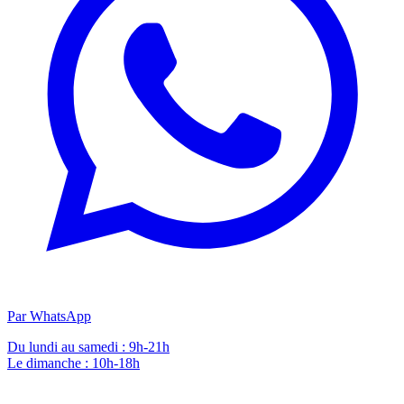
Par WhatsApp
Du lundi au samedi : 9h-21h
Le dimanche : 10h-18h