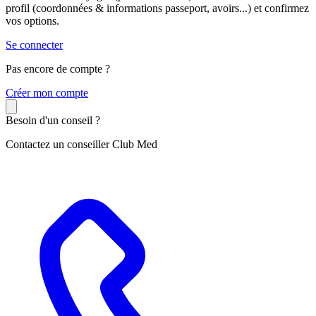
profil (coordonnées & informations passeport, avoirs...) et confirmez
vos options.
Se connecter
Pas encore de compte ?
C
réer mon compte
Besoin d'un conseil ?
Contactez un conseiller Club Med