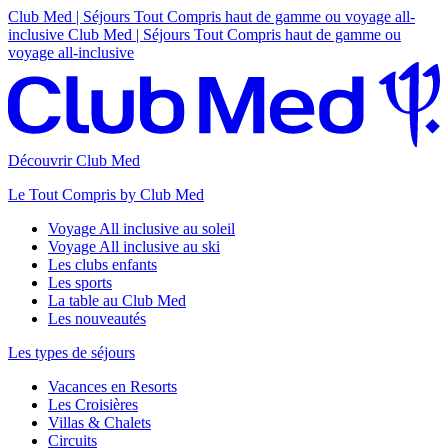
Club Med | Séjours Tout Compris haut de gamme ou voyage all-
inclusive
Club Med | Séjours Tout Compris haut de gamme ou
voyage all-inclusive
Découvrir Club Med
Le Tout Compris by Club Med
Voyage All inclusive au soleil
Voyage All inclusive au ski
Les clubs enfants
Les sports
La table au Club Med
Les nouveautés
Les types de séjours
Vacances en Resorts
Les Croisières
Villas & Chalets
Circuits