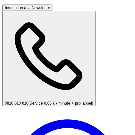
Inscription à la Newsletter
0810 810 810
(Service 0,05 € / minute + prix appel)