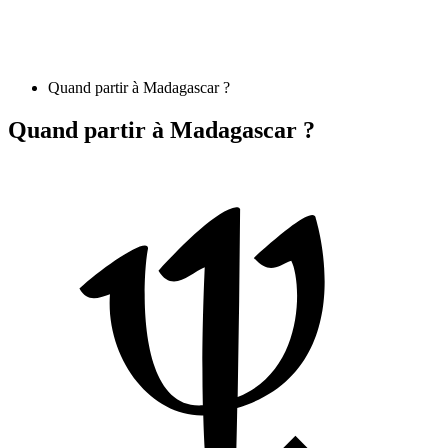
Quand partir à Madagascar ?
Quand partir à Madagascar ?