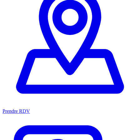
Prendre RDV