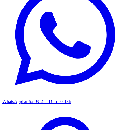
WhatsApp
Lu-Sa 09-21h Dim 10-18h