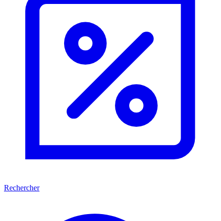
Rechercher