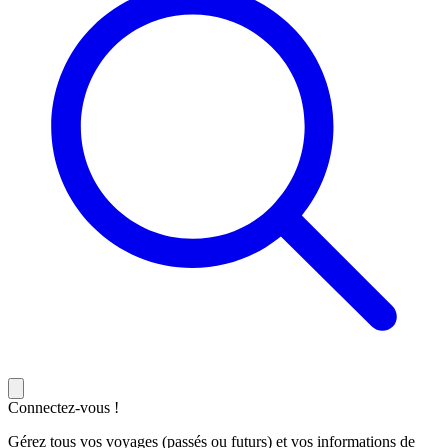
Connectez-vous !
Gérez tous vos voyages (passés ou futurs) et vos informations de