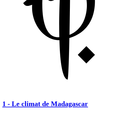
1
-
Le climat de Madagascar