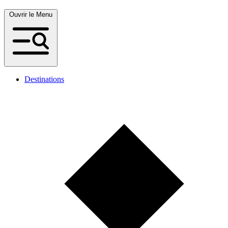
Ouvrir le Menu
Destinations