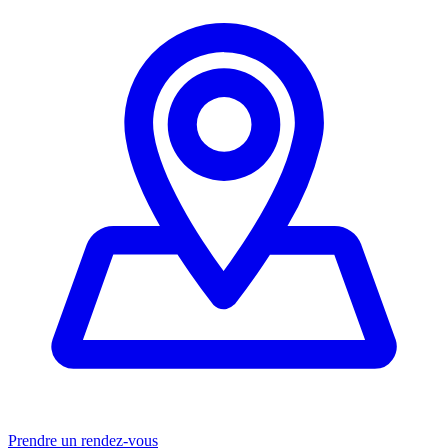
Prendre un rendez-vous