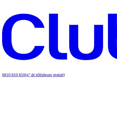
0810 810 810
(n° de téléphone gratuit)