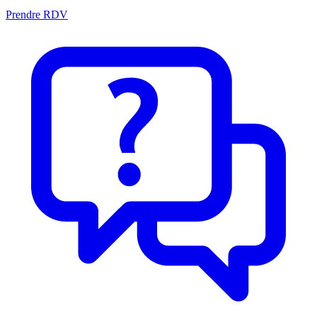
Prendre RDV