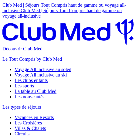
Club Med | Séjours Tout Compris haut de gamme ou voyage all-
inclusive
Club Med | Séjours Tout Compris haut de gamme ou
voyage all-inclusive
Découvrir Club Med
Le Tout Compris by Club Med
Voyage All inclusive au soleil
Voyage All inclusive au ski
Les clubs enfants
Les sports
La table au Club Med
Les nouveautés
Les types de séjours
Vacances en Resorts
Les Croisières
Villas & Chalets
Circuits