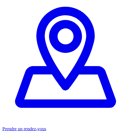
Prendre un rendez-vous