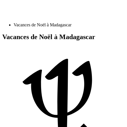
Vacances de Noël à Madagascar
Vacances de Noël à Madagascar