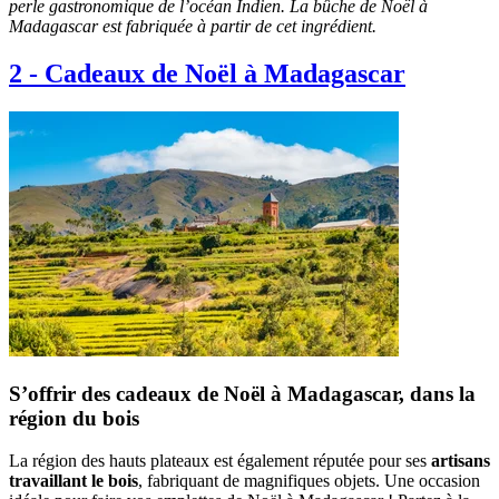
perle gastronomique de l’océan Indien. La bûche de Noël à
Madagascar est fabriquée à partir de cet ingrédient.
2
-
Cadeaux de Noël à Madagascar
S’offrir des cadeaux de Noël à Madagascar, dans la
région du bois
La région des hauts plateaux est également réputée pour ses
artisans
travaillant le bois
, fabriquant de magnifiques objets. Une occasion