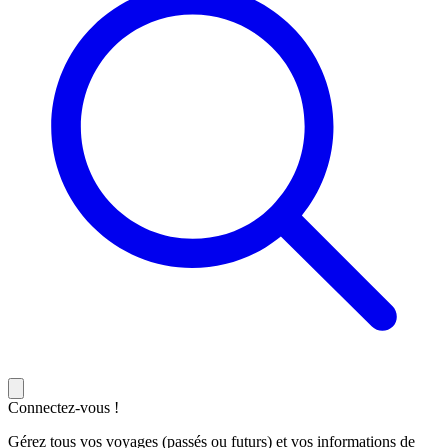
Connectez-vous !
Gérez tous vos voyages (passés ou futurs) et vos informations de