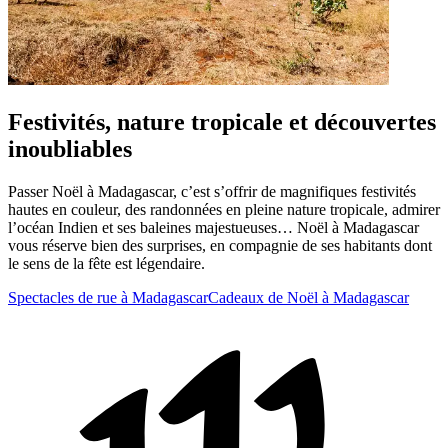
Festivités, nature tropicale et découvertes
inoubliables
Passer Noël à Madagascar, c’est s’offrir de magnifiques festivités
hautes en couleur, des randonnées en pleine nature tropicale, admirer
l’océan Indien et ses baleines majestueuses… Noël à Madagascar
vous réserve bien des surprises, en compagnie de ses habitants dont
le sens de la fête est légendaire.
Spectacles de rue à Madagascar
Cadeaux de Noël à Madagascar