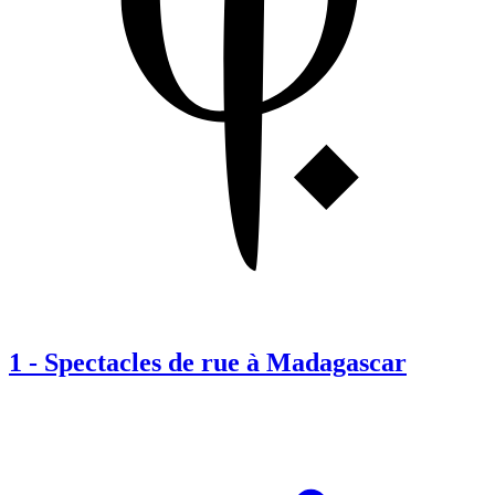
1
-
Spectacles de rue à Madagascar