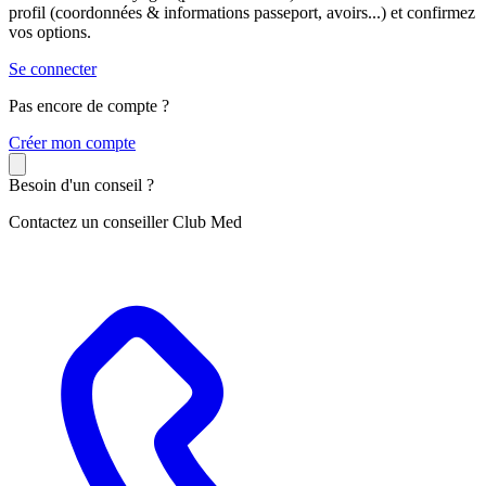
profil (coordonnées & informations passeport, avoirs...) et confirmez
vos options.
Se connecter
Pas encore de compte ?
C
réer mon compte
Besoin d'un conseil ?
Contactez un conseiller Club Med