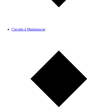
Circuits à Madagascar