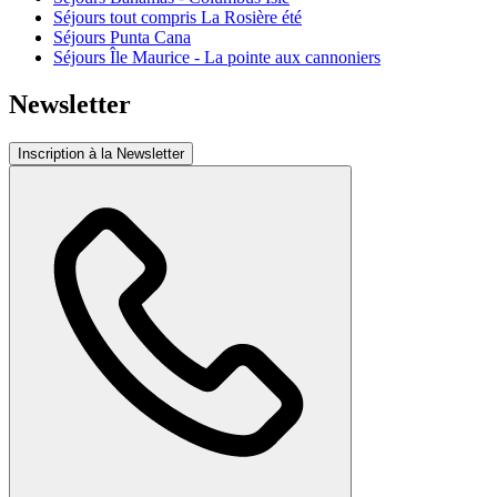
Séjours tout compris La Rosière été
Séjours Punta Cana
Séjours Île Maurice - La pointe aux cannoniers
Newsletter
Inscription à la Newsletter