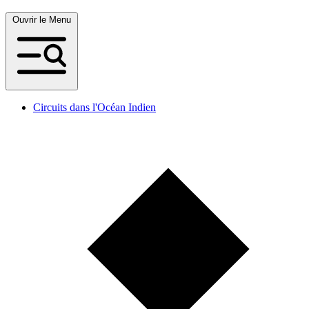
Ouvrir le Menu
Circuits dans l'Océan Indien