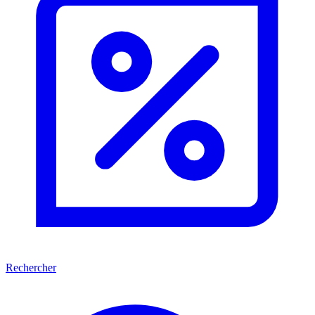
Rechercher