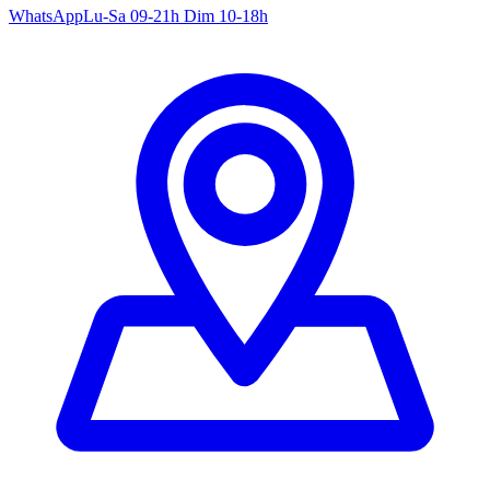
WhatsApp
Lu-Sa 09-21h Dim 10-18h