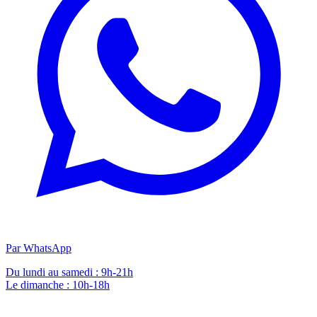
Par WhatsApp
Du lundi au samedi : 9h-21h
Le dimanche : 10h-18h