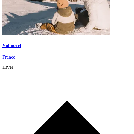
Valmorel
France
Hiver