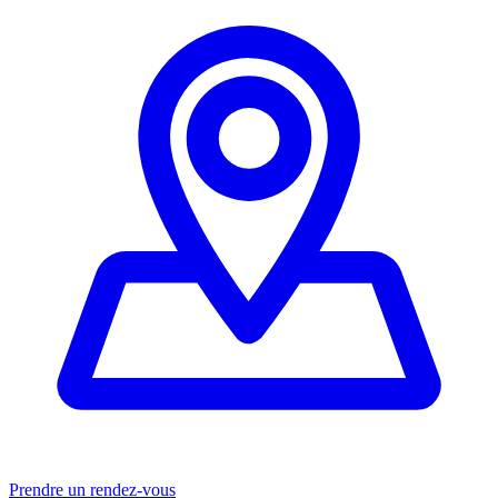
Prendre un rendez-vous