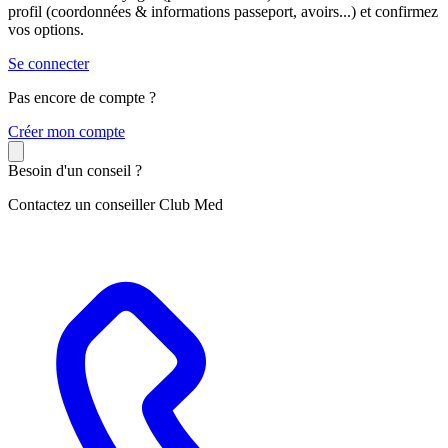
profil (coordonnées & informations passeport, avoirs...) et confirmez
vos options.
Se connecter
Pas encore de compte ?
C
réer mon compte
Besoin d'un conseil ?
Contactez un conseiller Club Med