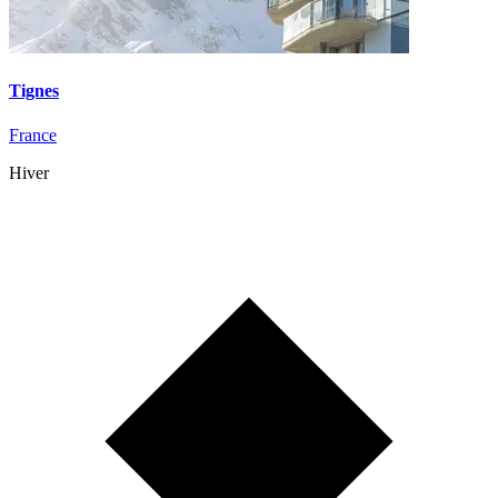
Tignes
France
Hiver