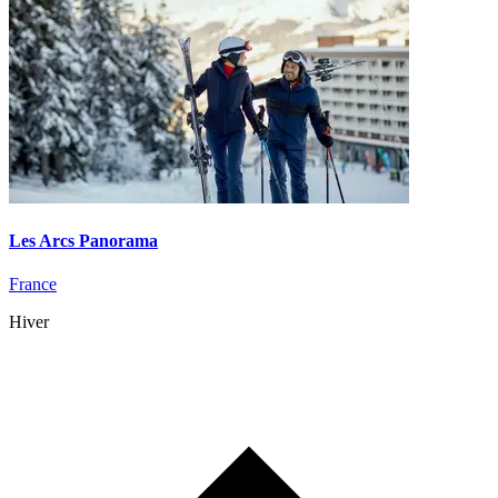
Les Arcs Panorama
France
Hiver