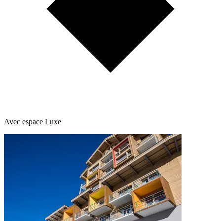
Avec espace Luxe