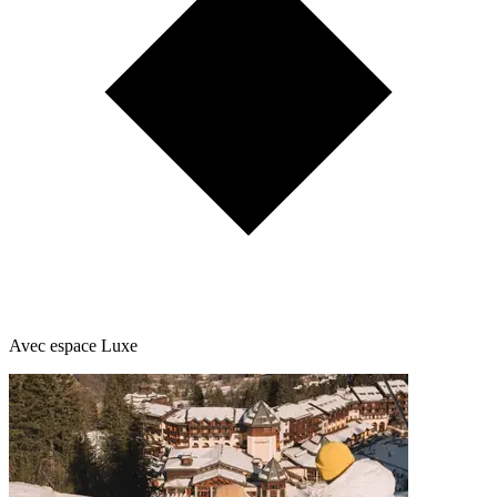
Avec espace Luxe