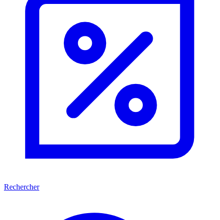
Rechercher