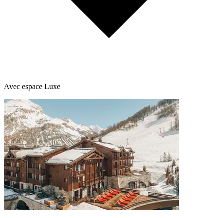
Avec espace Luxe