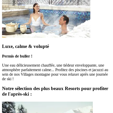
Luxe, calme & volupté
Permis de buller !
Une eau délicieusement chauffée, une tiédeur enveloppante, une
atmosphère parfaitement calme... Profitez des piscines et jacuzzi au
sein de nos Villages montagne pour vous relaxer après une journée
de ski !
Notre sélection des plus beaux Resorts pour profiter
de l'après-ski :