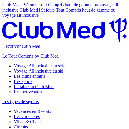
Club Med | Séjours Tout Compris haut de gamme ou voyage all-
inclusive
Club Med | Séjours Tout Compris haut de gamme ou
voyage all-inclusive
Découvrir Club Med
Le Tout Compris by Club Med
Voyage All inclusive au soleil
Voyage All inclusive au ski
Les clubs enfants
Les sports
La table au Club Med
Les nouveautés
Les types de séjours
Vacances en Resorts
Les Croisières
Villas & Chalets
Circuits