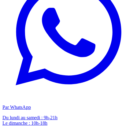
Par WhatsApp
Du lundi au samedi : 9h-21h
Le dimanche : 10h-18h