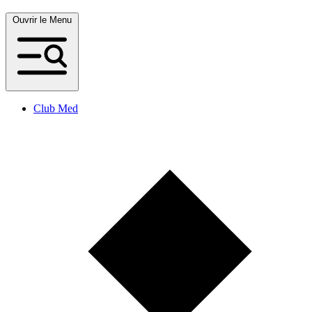
Ouvrir le Menu
Club Med