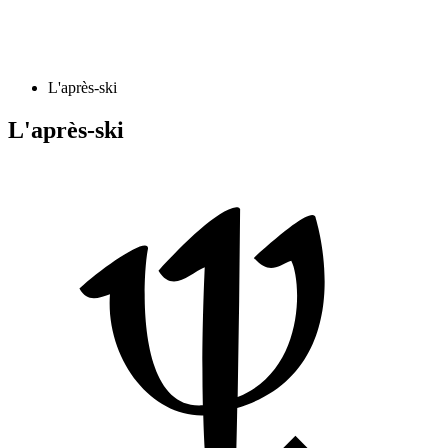
L'après-ski
L'après-ski