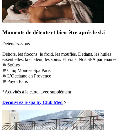
Moments de détente et bien-être après le ski
Détendez-vous...
Dehors, les flocons, le froid, les moufles. Dedans, les huiles
essentielles, la chaleur, les soins. Et vous. Nos SPA partenaires:
❅ Sothys
❅ Cinq Mondes Spa Paris
❅ L'Occitane en Provence
❅ Payot Paris
*Activités à la carte, avec supplément
Découvrez le spa by Club Med
>