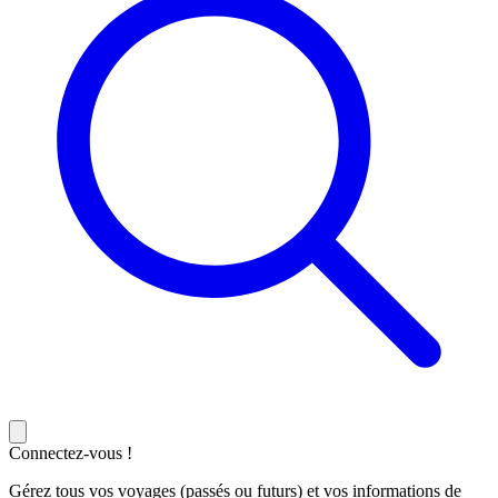
Connectez-vous !
Gérez tous vos voyages (passés ou futurs) et vos informations de