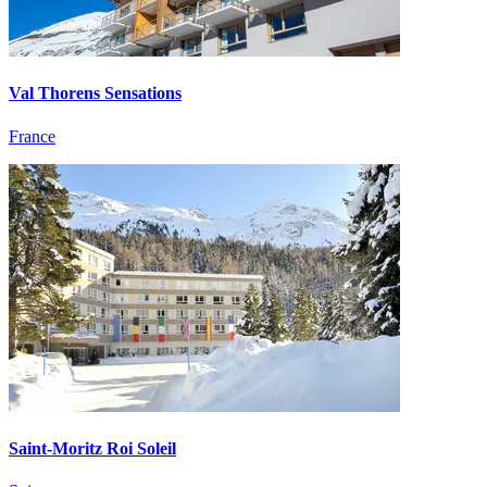
Val Thorens Sensations
France
Saint-Moritz Roi Soleil