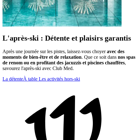
L'après-ski : Détente et plaisirs garantis
Après une journée sur les pistes, laissez-vous choyer
avec des
moments de bien-être et de relaxation
. Que ce soit dans
nos spas
de renom ou en profitant des jacuzzis et piscines chauffées
,
savourez l'après-ski avec Club Med.
La détente
À table
Les activités hors-ski